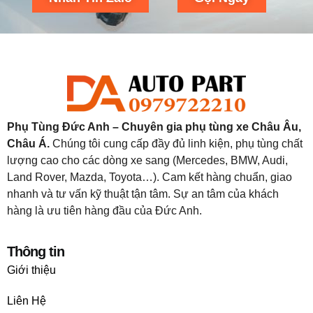
Phụ Tùng Đức Anh – Chuyên gia phụ tùng xe Châu Âu,
Châu Á.
Chúng tôi cung cấp đầy đủ linh kiện, phụ tùng chất
lượng cao cho các dòng xe sang (Mercedes, BMW, Audi,
Land Rover, Mazda, Toyota…). Cam kết hàng chuẩn, giao
nhanh và tư vấn kỹ thuật tận tâm. Sự an tâm của khách
hàng là ưu tiên hàng đầu của Đức Anh.
Thông tin
Giới thiệu
Liên Hệ