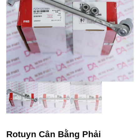
Rotuyn Cân Bằng Phải