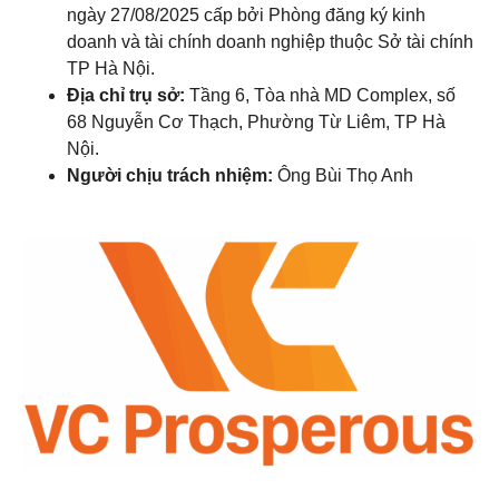
ngày 27/08/2025 cấp bởi Phòng đăng ký kinh
doanh và tài chính doanh nghiệp thuộc Sở tài chính
TP Hà Nội.
Địa chỉ trụ sở:
Tầng 6, Tòa nhà MD Complex, số
68 Nguyễn Cơ Thạch, Phường Từ Liêm, TP Hà
Nội.
Người chịu trách nhiệm:
Ông Bùi Thọ Anh