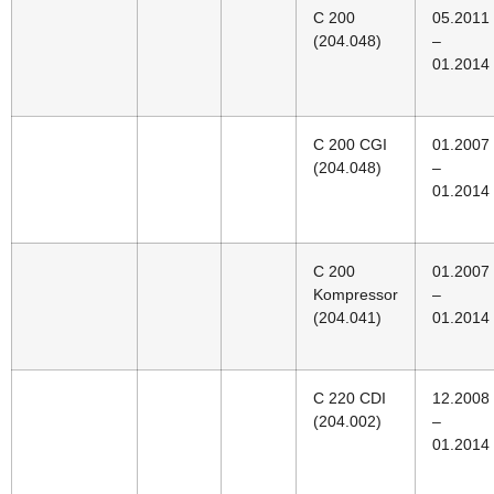
C 200
05.2011
(204.048)
–
01.2014
C 200 CGI
01.2007
(204.048)
–
01.2014
C 200
01.2007
Kompressor
–
(204.041)
01.2014
C 220 CDI
12.2008
(204.002)
–
01.2014