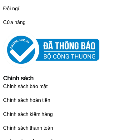
Đội ngũ
Cửa hàng
Chính sách
Chính sách bảo mật
Chính sách hoàn tiền
Chính sách kiểm hàng
Chính sách thanh toán