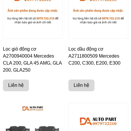
Lọc gió động cơ
Lọc dầu động cơ
A2700940004 Mercedes
A2711800509 Mercedes
CLA 200, GLA 45 AMG, GLA
C200, C300, E200, E300
200, GLA250
Liên hệ
Liên hệ