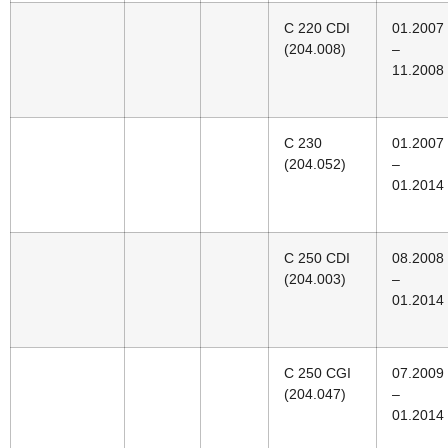
C 220 CDI
01.2007
(204.008)
–
11.2008
C 230
01.2007
(204.052)
–
01.2014
C 250 CDI
08.2008
(204.003)
–
01.2014
C 250 CGI
07.2009
(204.047)
–
01.2014