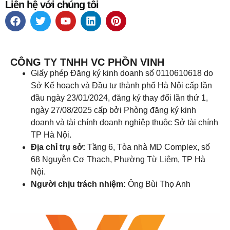
Liên hệ với chúng tôi
CÔNG TY TNHH VC PHỒN VINH
Giấy phép Đăng ký kinh doanh số 0110610618 do
Sở Kế hoạch và Đầu tư thành phố Hà Nội cấp lần
đầu ngày 23/01/2024, đăng ký thay đổi lần thứ 1,
ngày 27/08/2025 cấp bởi Phòng đăng ký kinh
doanh và tài chính doanh nghiệp thuộc Sở tài chính
TP Hà Nội.
Địa chỉ trụ sở:
Tầng 6, Tòa nhà MD Complex, số
68 Nguyễn Cơ Thạch, Phường Từ Liêm, TP Hà
Nội.
Người chịu trách nhiệm:
Ông Bùi Thọ Anh