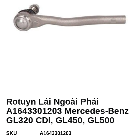
Rotuyn Lái Ngoài Phải
A1643301203 Mercedes-Benz
GL320 CDI, GL450, GL500
SKU
A1643301203