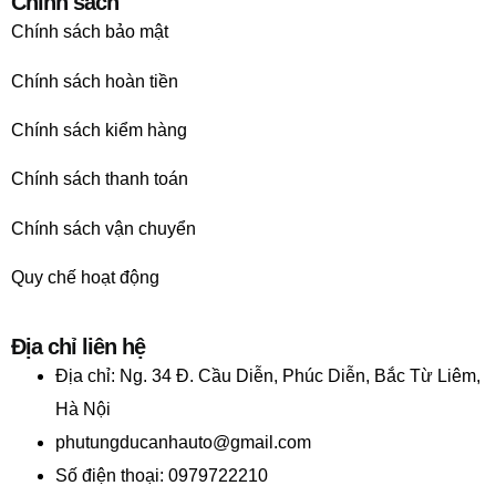
Chính sách
Chính sách bảo mật
Chính sách hoàn tiền
Chính sách kiểm hàng
Chính sách thanh toán
Chính sách vận chuyển
Quy chế hoạt động
Địa chỉ liên hệ
Địa chỉ:
Ng. 34 Đ. Cầu Diễn, Phúc Diễn, Bắc Từ Liêm,
Hà Nội
phutungducanhauto@gmail.com
Số điện thoại: 0979722210