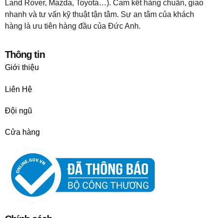
Land Rover, Mazda, Toyota…). Cam kết hàng chuẩn, giao
nhanh và tư vấn kỹ thuật tận tâm. Sự an tâm của khách
hàng là ưu tiên hàng đầu của Đức Anh.
Thông tin
Giới thiệu
Liên Hệ
Đội ngũ
Cửa hàng