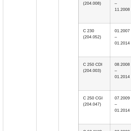
(204.008)
–
11.2008
C 230
01.2007
(204.052)
–
01.2014
C 250 CDI
08.2008
(204.003)
–
01.2014
C 250 CGI
07.2009
(204.047)
–
01.2014