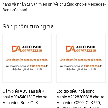
hãng và nhận tư vấn miễn phí về phụ tùng cho xe Mercedes-
Benz của bạn!
Sản phẩm tương tự
Cảm biến ABS sau trái +
Lọc gió điều hoà trong
phải A2045401317 cho xe
Mahle A2128300318 cho xe
Mercedes-Benz GLK
Mercedes C200, GLK250,