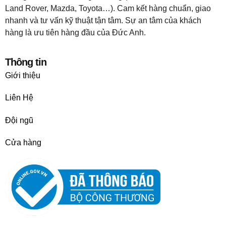
Land Rover, Mazda, Toyota…). Cam kết hàng chuẩn, giao
nhanh và tư vấn kỹ thuật tận tâm. Sự an tâm của khách
hàng là ưu tiên hàng đầu của Đức Anh.
Thông tin
Giới thiệu
Liên Hệ
Đội ngũ
Cửa hàng