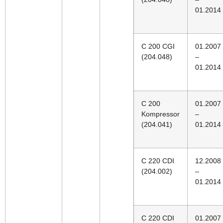
01.2014
C 200 CGI
01.2007
(204.048)
–
01.2014
C 200
01.2007
Kompressor
–
(204.041)
01.2014
C 220 CDI
12.2008
(204.002)
–
01.2014
C 220 CDI
01.2007