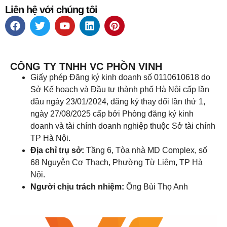
Liên hệ với chúng tôi
CÔNG TY TNHH VC PHỒN VINH
Giấy phép Đăng ký kinh doanh số 0110610618 do
Sở Kế hoạch và Đầu tư thành phố Hà Nội cấp lần
đầu ngày 23/01/2024, đăng ký thay đổi lần thứ 1,
ngày 27/08/2025 cấp bởi Phòng đăng ký kinh
doanh và tài chính doanh nghiệp thuộc Sở tài chính
TP Hà Nội.
Địa chỉ trụ sở:
Tầng 6, Tòa nhà MD Complex, số
68 Nguyễn Cơ Thạch, Phường Từ Liêm, TP Hà
Nội.
Người chịu trách nhiệm:
Ông Bùi Thọ Anh