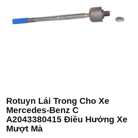
Rotuyn Lái Trong Cho Xe
Mercedes-Benz C
A2043380415 Điều Hướng Xe
Mượt Mà