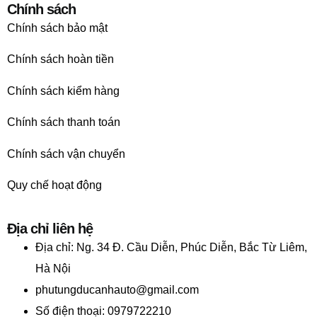
Chính sách
Chính sách bảo mật
Chính sách hoàn tiền
Chính sách kiểm hàng
Chính sách thanh toán
Chính sách vận chuyển
Quy chế hoạt động
Địa chỉ liên hệ
Địa chỉ:
Ng. 34 Đ. Cầu Diễn, Phúc Diễn, Bắc Từ Liêm,
Hà Nội
phutungducanhauto@gmail.com
Số điện thoại: 0979722210