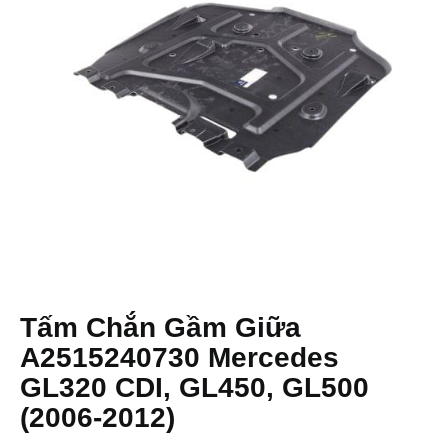
Tấm Chắn Gầm Giữa
A2515240730 Mercedes
GL320 CDI, GL450, GL500
(2006-2012)