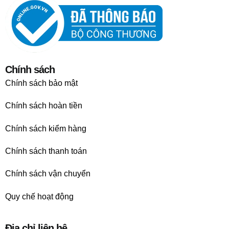
Chính sách
Chính sách bảo mật
Chính sách hoàn tiền
Chính sách kiểm hàng
Chính sách thanh toán
Chính sách vận chuyển
Quy chế hoạt động
Địa chỉ liên hệ