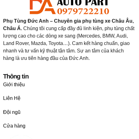
Phụ Tùng Đức Anh – Chuyên gia phụ tùng xe Châu Âu,
Châu Á.
Chúng tôi cung cấp đầy đủ linh kiện, phụ tùng chất
lượng cao cho các dòng xe sang (Mercedes, BMW, Audi,
Land Rover, Mazda, Toyota…). Cam kết hàng chuẩn, giao
nhanh và tư vấn kỹ thuật tận tâm. Sự an tâm của khách
hàng là ưu tiên hàng đầu của Đức Anh.
Thông tin
Giới thiệu
Liên Hệ
Đội ngũ
Cửa hàng