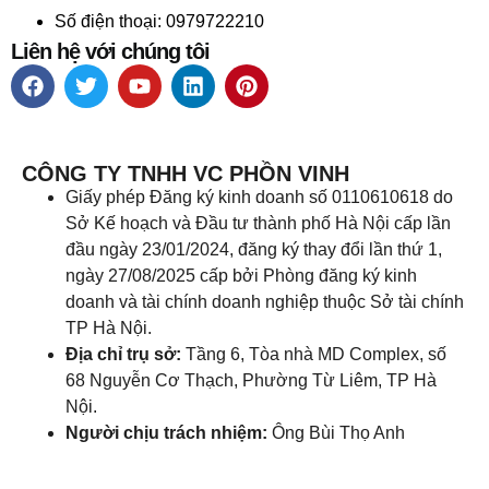
Số điện thoại: 0979722210
Liên hệ với chúng tôi
CÔNG TY TNHH VC PHỒN VINH
Giấy phép Đăng ký kinh doanh số 0110610618 do
Sở Kế hoạch và Đầu tư thành phố Hà Nội cấp lần
đầu ngày 23/01/2024, đăng ký thay đổi lần thứ 1,
ngày 27/08/2025 cấp bởi Phòng đăng ký kinh
doanh và tài chính doanh nghiệp thuộc Sở tài chính
TP Hà Nội.
Địa chỉ trụ sở:
Tầng 6, Tòa nhà MD Complex, số
68 Nguyễn Cơ Thạch, Phường Từ Liêm, TP Hà
Nội.
Người chịu trách nhiệm:
Ông Bùi Thọ Anh