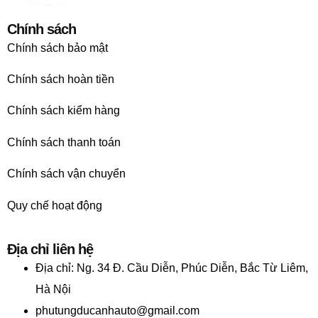
Chính sách
Chính sách bảo mật
Chính sách hoàn tiền
Chính sách kiểm hàng
Chính sách thanh toán
Chính sách vận chuyển
Quy chế hoạt động
Địa chỉ liên hệ
Địa chỉ:
Ng. 34 Đ. Cầu Diễn, Phúc Diễn, Bắc Từ Liêm,
Hà Nội
phutungducanhauto@gmail.com