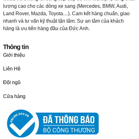
lượng cao cho các dòng xe sang (Mercedes, BMW, Audi,
Land Rover, Mazda, Toyota…). Cam kết hàng chuẩn, giao
nhanh và tư vấn kỹ thuật tận tâm. Sự an tâm của khách
hàng là ưu tiên hàng đầu của Đức Anh.
Thông tin
Giới thiệu
Liên Hệ
Đội ngũ
Cửa hàng