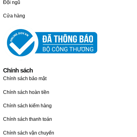
Đội ngũ
Cửa hàng
Chính sách
Chính sách bảo mật
Chính sách hoàn tiền
Chính sách kiểm hàng
Chính sách thanh toán
Chính sách vận chuyển