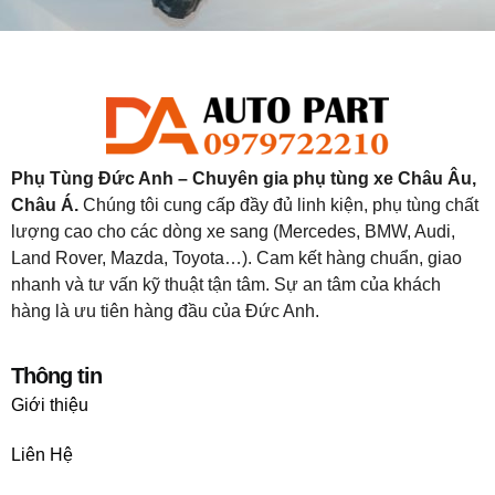
Phụ Tùng Đức Anh – Chuyên gia phụ tùng xe Châu Âu,
Châu Á.
Chúng tôi cung cấp đầy đủ linh kiện, phụ tùng chất
lượng cao cho các dòng xe sang (Mercedes, BMW, Audi,
Land Rover, Mazda, Toyota…). Cam kết hàng chuẩn, giao
nhanh và tư vấn kỹ thuật tận tâm. Sự an tâm của khách
hàng là ưu tiên hàng đầu của Đức Anh.
Thông tin
Giới thiệu
Liên Hệ