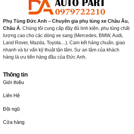
Phụ Tùng Đức Anh – Chuyên gia phụ tùng xe Châu Âu,
Châu Á.
Chúng tôi cung cấp đầy đủ linh kiện, phụ tùng chất
lượng cao cho các dòng xe sang (Mercedes, BMW, Audi,
Land Rover, Mazda, Toyota…). Cam kết hàng chuẩn, giao
nhanh và tư vấn kỹ thuật tận tâm. Sự an tâm của khách
hàng là ưu tiên hàng đầu của Đức Anh.
Thông tin
Giới thiệu
Liên Hệ
Đội ngũ
Cửa hàng