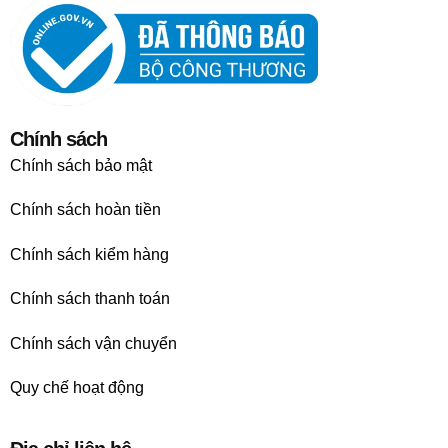
Chính sách
Chính sách bảo mật
Chính sách hoàn tiền
Chính sách kiểm hàng
Chính sách thanh toán
Chính sách vận chuyển
Quy chế hoạt động