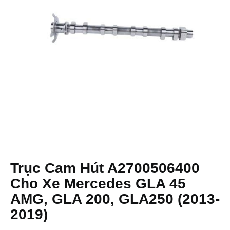
Trục Cam Hút A2700506400
Cho Xe Mercedes GLA 45
AMG, GLA 200, GLA250 (2013-
2019)