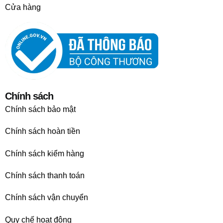
Cửa hàng
Chính sách
Chính sách bảo mật
Chính sách hoàn tiền
Chính sách kiểm hàng
Chính sách thanh toán
Chính sách vận chuyển
Quy chế hoạt động