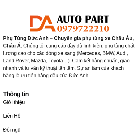
Phụ Tùng Đức Anh – Chuyên gia phụ tùng xe Châu Âu,
Châu Á.
Chúng tôi cung cấp đầy đủ linh kiện, phụ tùng chất
lượng cao cho các dòng xe sang (Mercedes, BMW, Audi,
Land Rover, Mazda, Toyota…). Cam kết hàng chuẩn, giao
nhanh và tư vấn kỹ thuật tận tâm. Sự an tâm của khách
hàng là ưu tiên hàng đầu của Đức Anh.
Thông tin
Giới thiệu
Liên Hệ
Đội ngũ