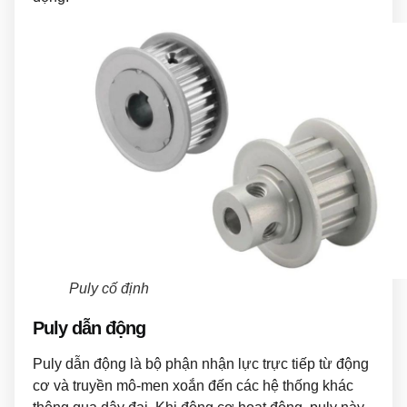
Puly cố định
Puly dẫn động
Puly dẫn động là bộ phận nhận lực trực tiếp từ động
cơ và truyền mô-men xoắn đến các hệ thống khác