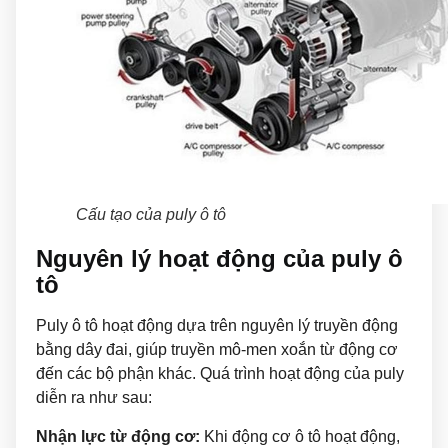
Cấu tạo của puly ô tô
Nguyên lý hoạt động của puly ô
tô
Puly ô tô hoạt động dựa trên nguyên lý truyền động
bằng dây đai, giúp truyền mô-men xoắn từ động cơ
đến các bộ phận khác. Quá trình hoạt động của puly
diễn ra như sau:
Nhận lực từ động cơ:
Khi động cơ ô tô hoạt động,