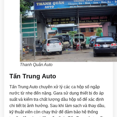
Thanh Quân Auto
Tấn Trung Auto
Tấn Trung Auto chuyên xử lý các ca hộp số ngập
nước từ nhẹ đến nặng. Gara sử dụng thiết bị đo áp
suất và kiểm tra chất lượng dầu hộp số để xác định
chi tiết bị ảnh hưởng. Sau khi làm sạch và thay dầu,
kỹ thuật viên còn chạy thử để đảm bảo hệ thống