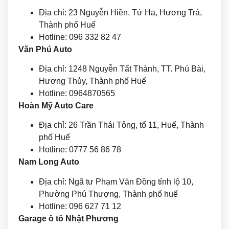
Địa chỉ: 23 Nguyễn Hiền, Tứ Hạ, Hương Trà,
Thành phố Huế
Hotline: 096 332 82 47
Văn Phú Auto
Địa chỉ: 1248 Nguyễn Tất Thành, TT. Phú Bài,
Hương Thủy, Thành phố Huế
Hotline: 0964870565
Hoàn Mỹ Auto Care
Địa chỉ: 26 Trần Thái Tông, tổ 11, Huế, Thành
phố Huế
Hotline: 0777 56 86 78
Nam Long Auto
Địa chỉ: Ngã tư Phạm Văn Đồng tỉnh lộ 10,
Phường Phú Thượng, Thành phố huế
Hotline: 096 627 71 12
Garage ô tô Nhật Phương