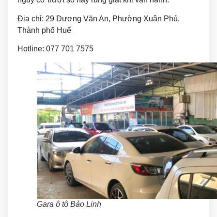
Địa chỉ: 29 Dương Văn An, Phường Xuân Phú,
Thành phố Huế
Hotline: 077 701 7575
Gara ô tô Bảo Linh