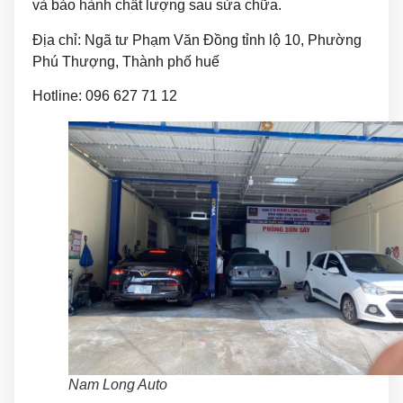
và bảo hành chất lượng sau sửa chữa.
Địa chỉ: Ngã tư Phạm Văn Đồng tỉnh lộ 10, Phường
Phú Thượng, Thành phố huế
Hotline: 096 627 71 12
Nam Long Auto