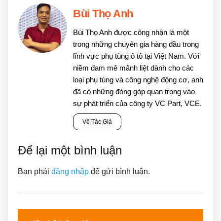
Bùi Thọ Anh
Bùi Thọ Anh được công nhận là một
trong những chuyên gia hàng đầu trong
lĩnh vực phụ tùng ô tô tại Việt Nam. Với
niềm đam mê mãnh liệt dành cho các
loại phụ tùng và công nghệ động cơ, anh
đã có những đóng góp quan trọng vào
sự phát triển của công ty VC Part, VCE.
Về Tác Giả
Để lại một bình luận
Bạn phải
đăng nhập
để gửi bình luận.