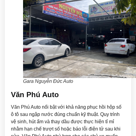
Gara Nguyễn Đức Auto
Văn Phú Auto
Văn Phú Auto nổi bật với khả năng phục hồi hộp số
ô tô sau ngập nước đúng chuẩn kỹ thuật. Quy trình
vệ sinh, hút ẩm và thay dầu được thực hiện tỉ mỉ
nhằm hạn chế trượt số hoặc báo lỗi điện tử sau khi