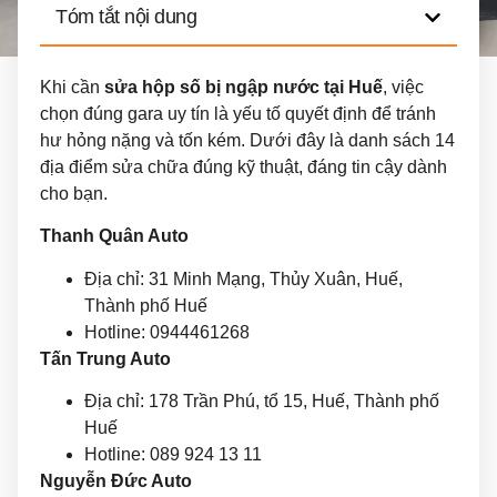
Tóm tắt nội dung
Khi cần
sửa hộp số bị ngập nước tại Huế
, việc
chọn đúng gara uy tín là yếu tố quyết định để tránh
hư hỏng nặng và tốn kém. Dưới đây là danh sách 14
địa điểm sửa chữa đúng kỹ thuật, đáng tin cậy dành
cho bạn.
Thanh Quân Auto
Địa chỉ: 31 Minh Mạng, Thủy Xuân, Huế,
Thành phố Huế
Hotline: 0944461268
Tấn Trung Auto
Địa chỉ: 178 Trần Phú, tổ 15, Huế, Thành phố
Huế
Hotline: 089 924 13 11
Nguyễn Đức Auto