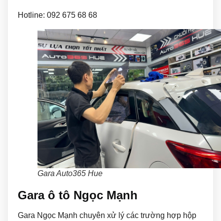
Hotline:
092 675 68 68
Gara Auto365 Hue
Gara ô tô Ngọc Mạnh
Gara Ngọc Mạnh chuyên xử lý các trường hợp hộp