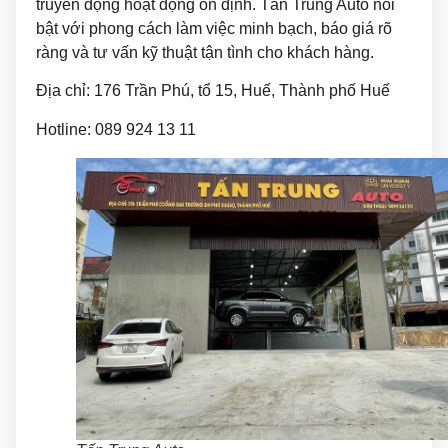
truyền động hoạt động ổn định. Tấn Trung Auto nổi
bật với phong cách làm việc minh bạch, báo giá rõ
ràng và tư vấn kỹ thuật tận tình cho khách hàng.
Địa chỉ: 176 Trần Phú, tổ 15, Huế, Thành phố Huế
Hotline: 089 924 13 11