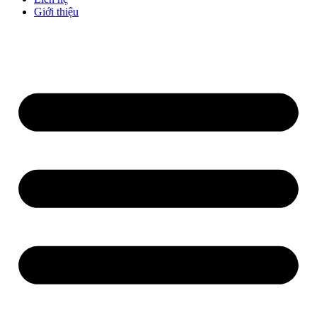
Giới thiệu