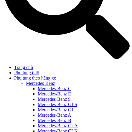
Trang chủ
Phụ tùng ô tô
Phụ tùng theo hãng xe
Mercedes-Benz
Mercedes-Benz C
Mercedes-Benz E
Mercedes-Benz S
Mercedes-Benz GLS
Mercedes-Benz GL
Mercedes-Benz A
Mercedes-Benz B
Mercedes-Benz CLA
Mercedes-Benz CLK