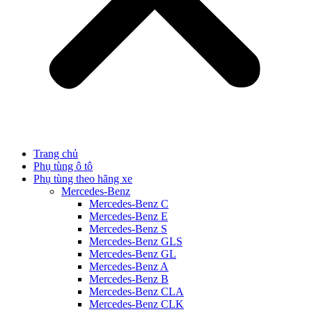
Trang chủ
Phụ tùng ô tô
Phụ tùng theo hãng xe
Mercedes-Benz
Mercedes-Benz C
Mercedes-Benz E
Mercedes-Benz S
Mercedes-Benz GLS
Mercedes-Benz GL
Mercedes-Benz A
Mercedes-Benz B
Mercedes-Benz CLA
Mercedes-Benz CLK