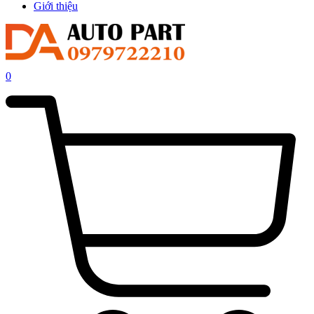
Giới thiệu
0