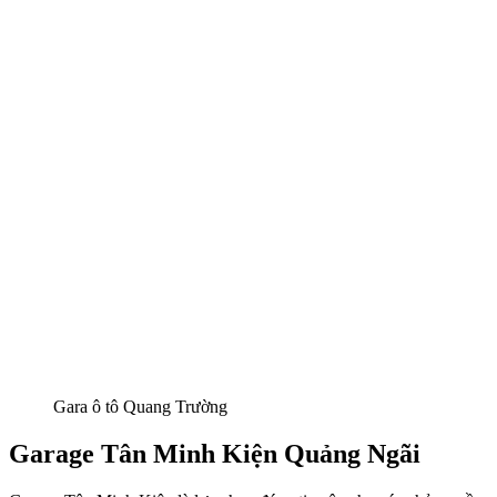
Gara ô tô Quang Trường
Garage Tân Minh Kiện Quảng Ngãi