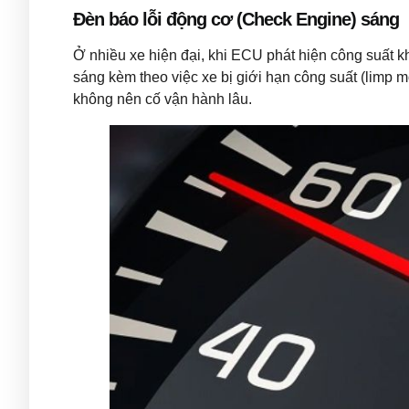
Đèn báo lỗi động cơ (Check Engine) sáng
Ở nhiều xe hiện đại, khi ECU phát hiện công suất
sáng kèm theo việc xe bị giới hạn công suất (limp 
không nên cố vận hành lâu.