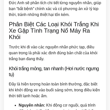
Đức Anh sẽ phân tích chi tiết từng nguyên nhân, giúp
bạn “bắt bệnh” chính xác và có phương án xử lý kịp
thời, tránh những thiệt hại tốn kém.
Phân Biệt Các Loại Khói Trắng Khi
Xe Gặp Tình Trạng Nổ Máy Ra
Khói
Trước khi đi vào các nguyên nhân phức tạp, điều
quan trọng là phải xác định đúng bản chất của khói
trắng bạn đang thấy.
Khói trắng mỏng, tan nhanh (Hơi nước ngưng
tụ)
Đây là hiện tượng hoàn toàn bình thường, đặc biệt
khi khởi động xe vào buổi sáng sớm, trong điều kiện
thời tiết lạnh hoặc ẩm.
Nguyên nhân:
Khi động cơ nguội, quá trình