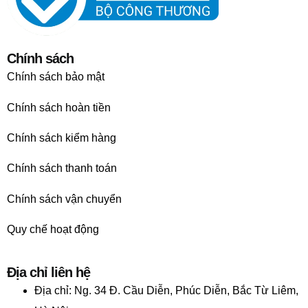
Chính sách
Chính sách bảo mật
Chính sách hoàn tiền
Chính sách kiểm hàng
Chính sách thanh toán
Chính sách vận chuyển
Quy chế hoạt động
Địa chỉ liên hệ
Địa chỉ:
Ng. 34 Đ. Cầu Diễn, Phúc Diễn, Bắc Từ Liêm,