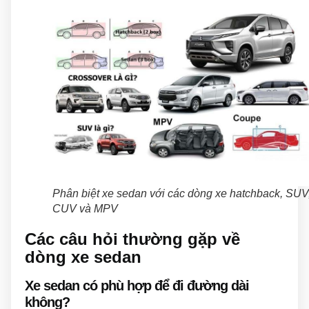
Phân biệt xe sedan với các dòng xe hatchback, SUV
CUV và MPV
Các câu hỏi thường gặp về
dòng xe sedan
Xe sedan có phù hợp để đi đường dài
không?