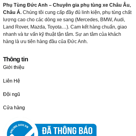
Phụ Tùng Đức Anh – Chuyên gia phụ tùng xe Châu Âu,
Châu Á.
Chúng tôi cung cấp đầy đủ linh kiện, phụ tùng chất
lượng cao cho các dòng xe sang (Mercedes, BMW, Audi,
Land Rover, Mazda, Toyota…). Cam kết hàng chuẩn, giao
nhanh và tư vấn kỹ thuật tận tâm. Sự an tâm của khách
hàng là ưu tiên hàng đầu của Đức Anh.
Thông tin
Giới thiệu
Liên Hệ
Đội ngũ
Cửa hàng