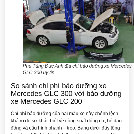
Phụ Tùng Đức Anh địa chỉ bảo dưỡng xe Mercedes
GLC 300 uy tín
So sánh chi phí bảo dưỡng xe
Mercedes GLC 300 với bảo dưỡng
xe Mercedes GLC 200
Chi phí bảo dưỡng của hai mẫu xe này chênh lệch
khá rõ do sự khác biệt về công suất động cơ, hệ dẫn
động và cấu hình phanh – treo. Bảng dưới đây tổng