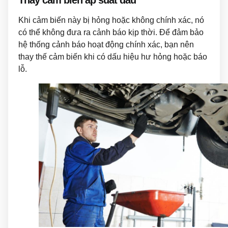
Khi cảm biến này bị hỏng hoặc không chính xác, nó
có thể không đưa ra cảnh báo kịp thời. Để đảm bảo
hệ thống cảnh báo hoạt động chính xác, bạn nên
thay thế cảm biến khi có dấu hiệu hư hỏng hoặc báo
lỗ.