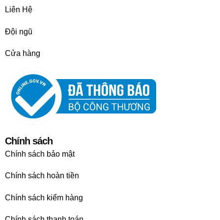
Liên Hệ
Đội ngũ
Cửa hàng
Chính sách
Chính sách bảo mật
Chính sách hoàn tiền
Chính sách kiểm hàng
Chính sách thanh toán