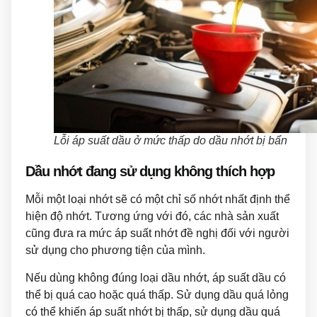
Lỗi áp suất dầu ở mức thấp do dầu nhớt bị bẩn
Dầu nhớt đang sử dụng không thích hợp
Mỗi một loại nhớt sẽ có một chỉ số nhớt nhất định thể
hiện độ nhớt. Tương ứng với đó, các nhà sản xuất
cũng đưa ra mức áp suất nhớt đề nghị đối với người
sử dụng cho phương tiện của mình.
Nếu dùng không đúng loại dầu nhớt, áp suất dầu có
thể bị quá cao hoặc quá thấp. Sử dụng dầu quá lỏng
có thể khiến áp suất nhớt bị thấp, sử dụng dầu quá