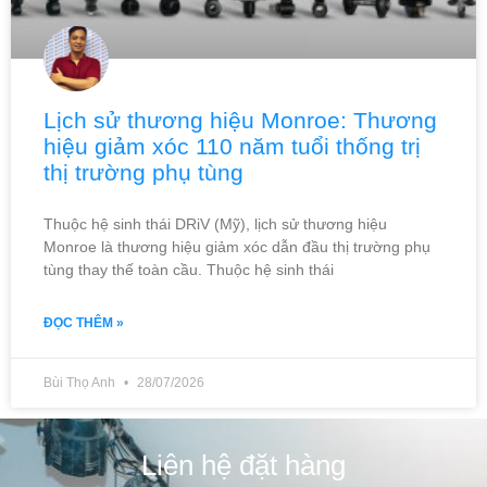
Lịch sử thương hiệu Monroe: Thương
hiệu giảm xóc 110 năm tuổi thống trị
thị trường phụ tùng
Thuộc hệ sinh thái DRiV (Mỹ), lịch sử thương hiệu
Monroe là thương hiệu giảm xóc dẫn đầu thị trường phụ
tùng thay thế toàn cầu. Thuộc hệ sinh thái
ĐỌC THÊM »
Bùi Thọ Anh
28/07/2026
Liên hệ đặt hàng