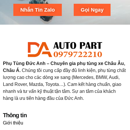
Nhắn Tin Zalo
Gọi Ngay
Phụ Tùng Đức Anh – Chuyên gia phụ tùng xe Châu Âu,
Châu Á.
Chúng tôi cung cấp đầy đủ linh kiện, phụ tùng chất
lượng cao cho các dòng xe sang (Mercedes, BMW, Audi,
Land Rover, Mazda, Toyota…). Cam kết hàng chuẩn, giao
nhanh và tư vấn kỹ thuật tận tâm. Sự an tâm của khách
hàng là ưu tiên hàng đầu của Đức Anh.
Thông tin
Giới thiệu