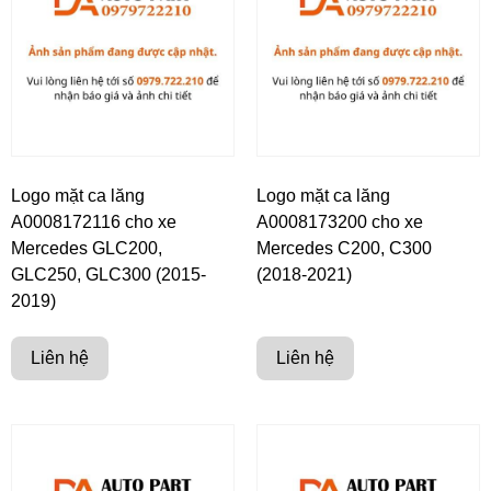
Logo mặt ca lăng
Logo mặt ca lăng
A0008172116 cho xe
A0008173200 cho xe
Mercedes GLC200,
Mercedes C200, C300
GLC250, GLC300 (2015-
(2018-2021)
2019)
Liên hệ
Liên hệ