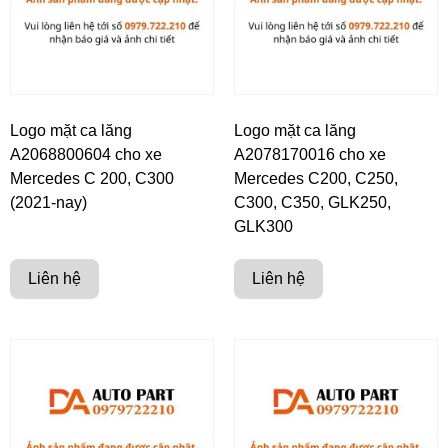
Logo mặt ca lăng
Logo mặt ca lăng
A2068800604 cho xe
A2078170016 cho xe
Mercedes C 200, C300
Mercedes C200, C250,
(2021-nay)
C300, C350, GLK250,
GLK300
Liên hệ
Liên hệ