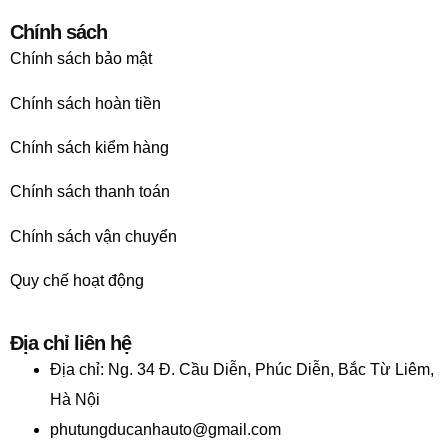
Chính sách
Chính sách bảo mật
Chính sách hoàn tiền
Chính sách kiểm hàng
Chính sách thanh toán
Chính sách vận chuyển
Quy chế hoạt động
Địa chỉ liên hệ
Địa chỉ:
Ng. 34 Đ. Cầu Diễn, Phúc Diễn, Bắc Từ Liêm,
Hà Nội
phutungducanhauto@gmail.com