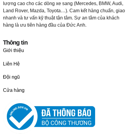
lượng cao cho các dòng xe sang (Mercedes, BMW, Audi,
Land Rover, Mazda, Toyota…). Cam kết hàng chuẩn, giao
nhanh và tư vấn kỹ thuật tận tâm. Sự an tâm của khách
hàng là ưu tiên hàng đầu của Đức Anh.
Thông tin
Giới thiệu
Liên Hệ
Đội ngũ
Cửa hàng