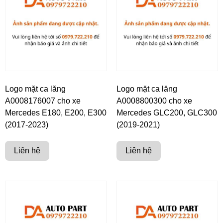
Logo mặt ca lăng
Logo mặt ca lăng
A0008176007 cho xe
A0008800300 cho xe
Mercedes E180, E200, E300
Mercedes GLC200, GLC300
(2017-2023)
(2019-2021)
Liên hệ
Liên hệ