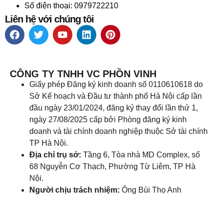
Số điện thoại: 0979722210
Liên hệ với chúng tôi
CÔNG TY TNHH VC PHỒN VINH
Giấy phép Đăng ký kinh doanh số 0110610618 do
Sở Kế hoạch và Đầu tư thành phố Hà Nội cấp lần
đầu ngày 23/01/2024, đăng ký thay đổi lần thứ 1,
ngày 27/08/2025 cấp bởi Phòng đăng ký kinh
doanh và tài chính doanh nghiệp thuộc Sở tài chính
TP Hà Nội.
Địa chỉ trụ sở:
Tầng 6, Tòa nhà MD Complex, số
68 Nguyễn Cơ Thạch, Phường Từ Liêm, TP Hà
Nội.
Người chịu trách nhiệm:
Ông Bùi Thọ Anh