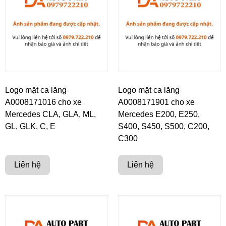
Logo mặt ca lăng
Logo mặt ca lăng
A0008171016 cho xe
A0008171901 cho xe
Mercedes CLA, GLA, ML,
Mercedes E200, E250,
GL, GLK, C, E
S400, S450, S500, C200,
C300
Liên hệ
Liên hệ