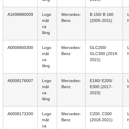
A1698880009
Logo
Mercedes-
B 150/ B 160
mặt
Benz
(2005-2011)
ca
lăng
A0008800300
Logo
Mercedes-
GLC200/
mặt
Benz
GLC300 (2019-
ca
2021)
lăng
A0008176007
Logo
Mercedes-
E180/ E200/
mặt
Benz
E300 (2017-
ca
2023)
lăng
A0008173200
Logo
Mercedes-
C200, C300
mặt
Benz
(2018-2021)
ca