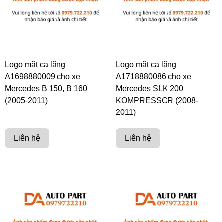
Logo mặt ca lăng
Logo mặt ca lăng
A1698880009 cho xe
A1718880086 cho xe
Mercedes B 150, B 160
Mercedes SLK 200
(2005-2011)
KOMPRESSOR (2008-
2011)
Liên hệ
Liên hệ