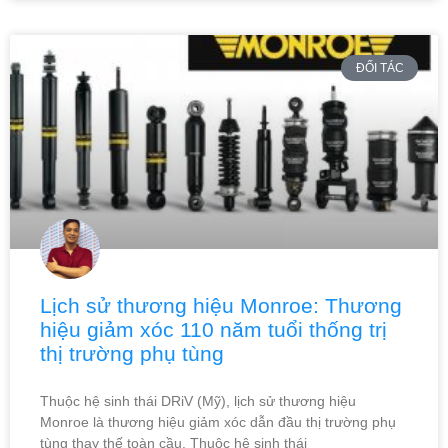
ĐỐI TÁC
Lịch sử thương hiệu Monroe: Thương
hiệu giảm xóc 110 năm tuổi thống trị
thị trường phụ tùng
Thuộc hệ sinh thái DRiV (Mỹ), lịch sử thương hiệu
Monroe là thương hiệu giảm xóc dẫn đầu thị trường phụ
tùng thay thế toàn cầu. Thuộc hệ sinh thái