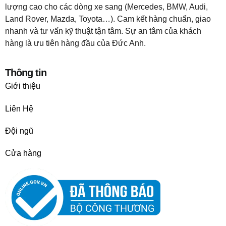
lượng cao cho các dòng xe sang (Mercedes, BMW, Audi,
Land Rover, Mazda, Toyota…). Cam kết hàng chuẩn, giao
nhanh và tư vấn kỹ thuật tận tâm. Sự an tâm của khách
hàng là ưu tiên hàng đầu của Đức Anh.
Thông tin
Giới thiệu
Liên Hệ
Đội ngũ
Cửa hàng