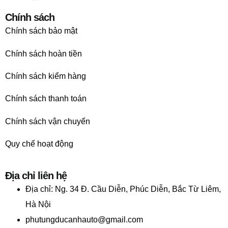
Chính sách
Chính sách bảo mật
Chính sách hoàn tiền
Chính sách kiểm hàng
Chính sách thanh toán
Chính sách vận chuyển
Quy chế hoạt động
Địa chỉ liên hệ
Địa chỉ:
Ng. 34 Đ. Cầu Diễn, Phúc Diễn, Bắc Từ Liêm,
Hà Nội
phutungducanhauto@gmail.com