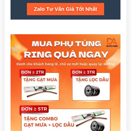
Zalo Tư Vấn Giá Tốt Nhất