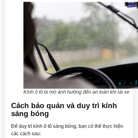
Kính ô tô bị mờ ảnh hưởng đến an toàn khi lái xe
Cách bảo quản và duy trì kính
sáng bóng
Để duy trì kính ô tô sáng bóng, bạn có thể thực hiện
các cách sau: