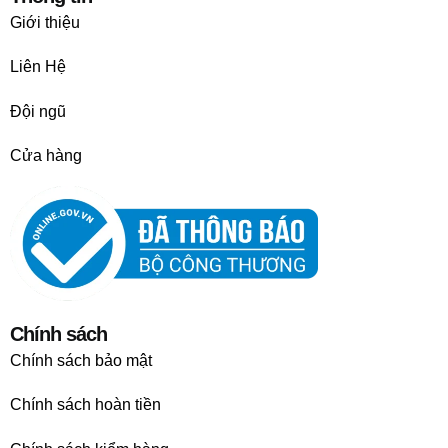
Giới thiệu
Liên Hệ
Đội ngũ
Cửa hàng
Chính sách
Chính sách bảo mật
Chính sách hoàn tiền