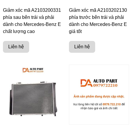
Giảm xóc mã A2103200331
Giảm xóc mã A2103202130
phía sau bên trái và phải
phía trước bên trái và phải
dành cho Mercedes-Benz E
dành cho Mercedes-Benz E
chất lượng cao
giá tốt
Liên hệ
Liên hệ