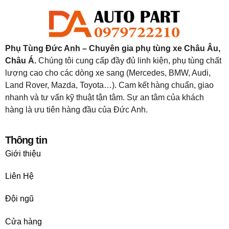
Phụ Tùng Đức Anh – Chuyên gia phụ tùng xe Châu Âu,
Châu Á.
Chúng tôi cung cấp đầy đủ linh kiện, phụ tùng chất
lượng cao cho các dòng xe sang (Mercedes, BMW, Audi,
Land Rover, Mazda, Toyota…). Cam kết hàng chuẩn, giao
nhanh và tư vấn kỹ thuật tận tâm. Sự an tâm của khách
hàng là ưu tiên hàng đầu của Đức Anh.
Thông tin
Giới thiệu
Liên Hệ
Đội ngũ
Cửa hàng