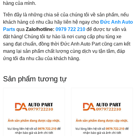
hàng của mình.
Trên đây là những chia sẻ của chúng tôi về sản phẩm, nếu
khách hàng có nhu cầu hãy liên hệ ngay cho
Đức Anh Auto
Parts
qua
Zalo/hotline:
0979 722 210
để được tư vấn và
đặt hàng! Chúng tôi tự hào là nơi cung cấp phụ tùng xe
sang đạt chuẩn, đồng thời Đức Anh Auto Part cũng cam kết
mang lại sản phẩm chất lượng cùng dịch vụ tận tâm, đáp
ứng tối đa nhu cầu của khách hàng.
Sản phẩm tương tự