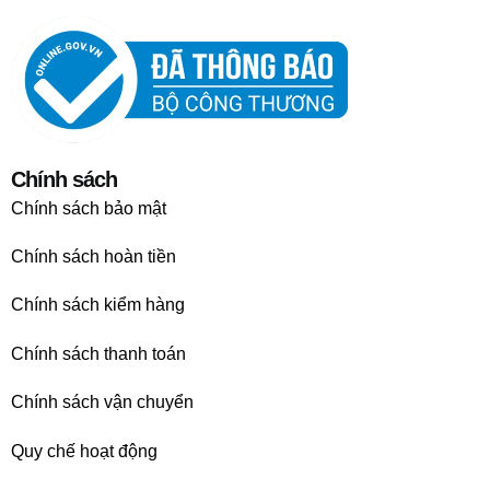
Chính sách
Chính sách bảo mật
Chính sách hoàn tiền
Chính sách kiểm hàng
Chính sách thanh toán
Chính sách vận chuyển
Quy chế hoạt động