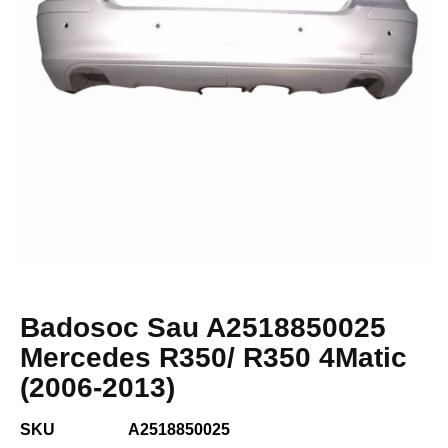
Badosoc Sau A2518850025
Mercedes R350/ R350 4Matic
(2006-2013)
SKU
A2518850025