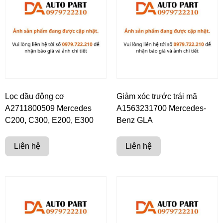
Lọc dầu động cơ
Giảm xóc trước trái mã
A2711800509 Mercedes
A1563231700 Mercedes-
C200, C300, E200, E300
Benz GLA
Liên hệ
Liên hệ