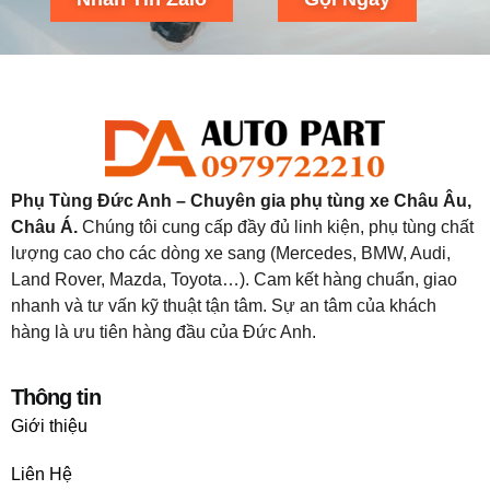
Phụ Tùng Đức Anh – Chuyên gia phụ tùng xe Châu Âu,
Châu Á.
Chúng tôi cung cấp đầy đủ linh kiện, phụ tùng chất
lượng cao cho các dòng xe sang (Mercedes, BMW, Audi,
Land Rover, Mazda, Toyota…). Cam kết hàng chuẩn, giao
nhanh và tư vấn kỹ thuật tận tâm. Sự an tâm của khách
hàng là ưu tiên hàng đầu của Đức Anh.
Thông tin
Giới thiệu
Liên Hệ