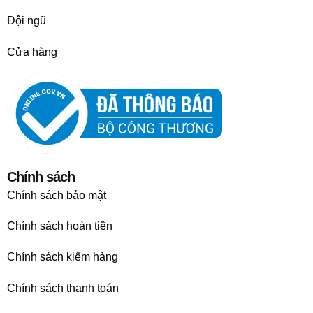
Đội ngũ
Cửa hàng
Chính sách
Chính sách bảo mật
Chính sách hoàn tiền
Chính sách kiểm hàng
Chính sách thanh toán