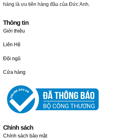
hàng là ưu tiên hàng đầu của Đức Anh.
Thông tin
Giới thiệu
Liên Hệ
Đội ngũ
Cửa hàng
Chính sách
Chính sách bảo mật