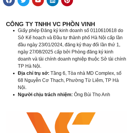
CÔNG TY TNHH VC PHỒN VINH
Giấy phép Đăng ký kinh doanh số 0110610618 do
Sở Kế hoạch và Đầu tư thành phố Hà Nội cấp lần
đầu ngày 23/01/2024, đăng ký thay đổi lần thứ 1,
ngày 27/08/2025 cấp bởi Phòng đăng ký kinh
doanh và tài chính doanh nghiệp thuộc Sở tài chính
TP Hà Nội.
Địa chỉ trụ sở:
Tầng 6, Tòa nhà MD Complex, số
68 Nguyễn Cơ Thạch, Phường Từ Liêm, TP Hà
Nội.
Người chịu trách nhiệm:
Ông Bùi Thọ Anh