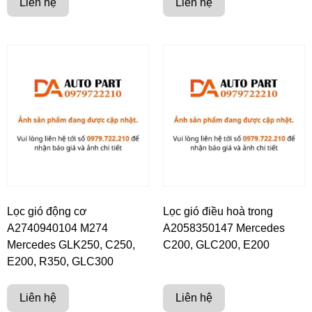
Liên hệ
Liên hệ
Lọc gió động cơ
Lọc gió điều hoà trong
A2740940104 M274
A2058350147 Mercedes
Mercedes GLK250, C250,
C200, GLC200, E200
E200, R350, GLC300
Liên hệ
Liên hệ