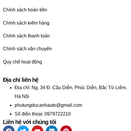
Chính sách hoàn tiền
Chính sách kiểm hàng
Chính sách thanh toán
Chính sách vận chuyển
Quy chế hoạt động
Địa chỉ liên hệ
Địa chỉ:
Ng. 34 Đ. Cầu Diễn, Phúc Diễn, Bắc Từ Liêm,
Hà Nội
phutungducanhauto@gmail.com
Số điện thoại: 0979722210
Liên hệ với chúng tôi