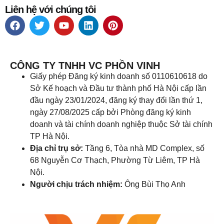
Liên hệ với chúng tôi
CÔNG TY TNHH VC PHỒN VINH
Giấy phép Đăng ký kinh doanh số 0110610618 do
Sở Kế hoạch và Đầu tư thành phố Hà Nội cấp lần
đầu ngày 23/01/2024, đăng ký thay đổi lần thứ 1,
ngày 27/08/2025 cấp bởi Phòng đăng ký kinh
doanh và tài chính doanh nghiệp thuộc Sở tài chính
TP Hà Nội.
Địa chỉ trụ sở:
Tầng 6, Tòa nhà MD Complex, số
68 Nguyễn Cơ Thạch, Phường Từ Liêm, TP Hà
Nội.
Người chịu trách nhiệm:
Ông Bùi Thọ Anh