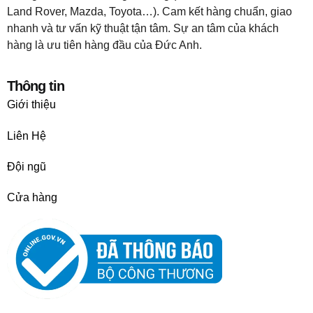
Land Rover, Mazda, Toyota…). Cam kết hàng chuẩn, giao
nhanh và tư vấn kỹ thuật tận tâm. Sự an tâm của khách
hàng là ưu tiên hàng đầu của Đức Anh.
Thông tin
Giới thiệu
Liên Hệ
Đội ngũ
Cửa hàng