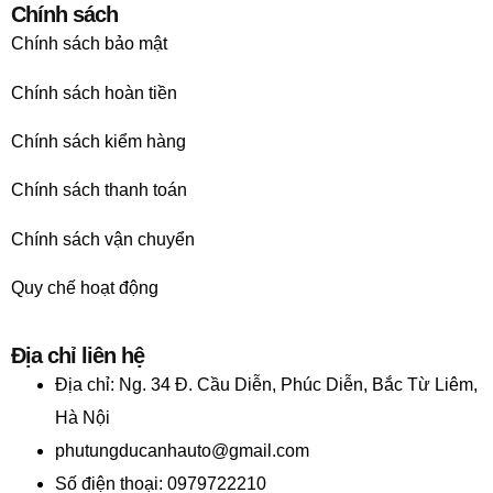
Chính sách
Chính sách bảo mật
Chính sách hoàn tiền
Chính sách kiểm hàng
Chính sách thanh toán
Chính sách vận chuyển
Quy chế hoạt động
Địa chỉ liên hệ
Địa chỉ:
Ng. 34 Đ. Cầu Diễn, Phúc Diễn, Bắc Từ Liêm,
Hà Nội
phutungducanhauto@gmail.com
Số điện thoại: 0979722210