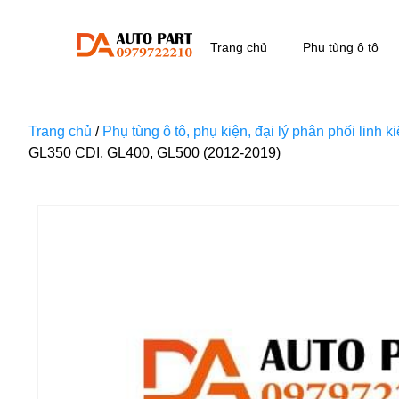
Trang chủ
Phụ tùng ô tô
Trang chủ
/
Phụ tùng ô tô, phụ kiện, đại lý phân phối linh 
GL350 CDI, GL400, GL500 (2012-2019)