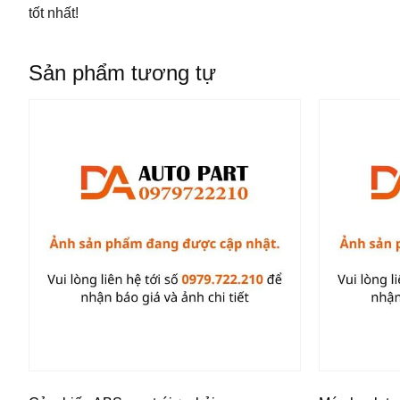
tốt nhất!
Sản phẩm tương tự