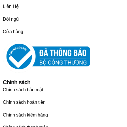
Liên Hệ
Đội ngũ
Cửa hàng
Chính sách
Chính sách bảo mật
Chính sách hoàn tiền
Chính sách kiểm hàng