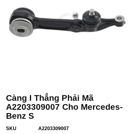
Càng I Thẳng Phải Mã
A2203309007 Cho Mercedes-
Benz S
SKU
A2203309007