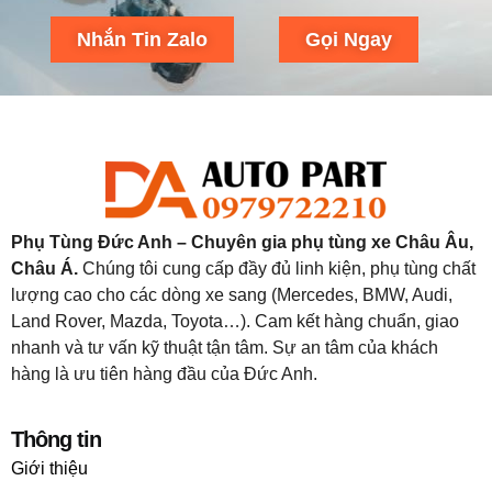
Nhắn Tin Zalo
Gọi Ngay
Phụ Tùng Đức Anh – Chuyên gia phụ tùng xe Châu Âu,
Châu Á.
Chúng tôi cung cấp đầy đủ linh kiện, phụ tùng chất
lượng cao cho các dòng xe sang (Mercedes, BMW, Audi,
Land Rover, Mazda, Toyota…). Cam kết hàng chuẩn, giao
nhanh và tư vấn kỹ thuật tận tâm. Sự an tâm của khách
hàng là ưu tiên hàng đầu của Đức Anh.
Thông tin
Giới thiệu