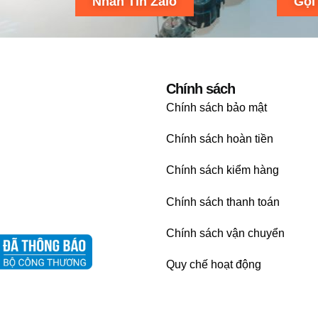
Nhắn Tin Zalo
Gọi
Chính sách
Chính sách bảo mật
Chính sách hoàn tiền
Chính sách kiểm hàng
Chính sách thanh toán
Chính sách vận chuyển
Quy chế hoạt động