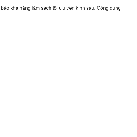
ảo khả năng làm sạch tối ưu trên kính sau. Công dụng