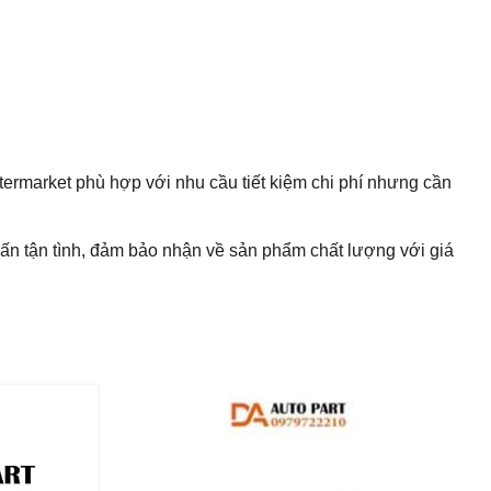
ftermarket phù hợp với nhu cầu tiết kiệm chi phí nhưng cần
ấn tận tình, đảm bảo nhận về sản phẩm chất lượng với giá