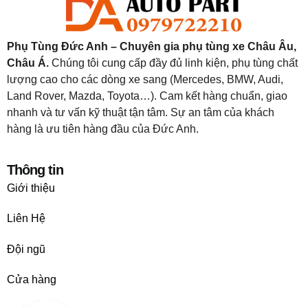
Phụ Tùng Đức Anh – Chuyên gia phụ tùng xe Châu Âu,
Châu Á.
Chúng tôi cung cấp đầy đủ linh kiện, phụ tùng chất
lượng cao cho các dòng xe sang (Mercedes, BMW, Audi,
Land Rover, Mazda, Toyota…). Cam kết hàng chuẩn, giao
nhanh và tư vấn kỹ thuật tận tâm. Sự an tâm của khách
hàng là ưu tiên hàng đầu của Đức Anh.
Thông tin
Giới thiệu
Liên Hệ
Đội ngũ
Cửa hàng