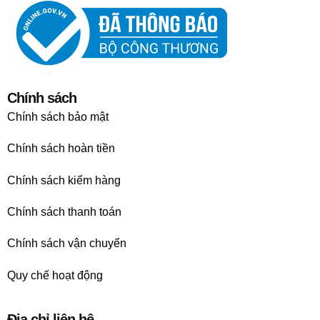
Chính sách
Chính sách bảo mật
Chính sách hoàn tiền
Chính sách kiểm hàng
Chính sách thanh toán
Chính sách vận chuyển
Quy chế hoạt động
Địa chỉ liên hệ