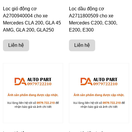
Lọc gió động cơ
Lọc dầu động cơ
A2700940004 cho xe
A2711800509 cho xe
Mercedes CLA 200, GLA 45
Mercedes C200, C300,
AMG, GLA 200, GLA250
E200, E300
Liên hệ
Liên hệ