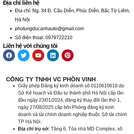
Địa chỉ liên hệ
Địa chỉ:
Ng. 34 Đ. Cầu Diễn, Phúc Diễn, Bắc Từ Liêm,
Hà Nội
phutungducanhauto@gmail.com
Số điện thoại: 0979722210
Liên hệ với chúng tôi
CÔNG TY TNHH VC PHỒN VINH
Giấy phép Đăng ký kinh doanh số 0110610618 do
Sở Kế hoạch và Đầu tư thành phố Hà Nội cấp lần
đầu ngày 23/01/2024, đăng ký thay đổi lần thứ 1,
ngày 27/08/2025 cấp bởi Phòng đăng ký kinh
doanh và tài chính doanh nghiệp thuộc Sở tài chính
TP Hà Nội.
Địa chỉ trụ sở:
Tầng 6, Tòa nhà MD Complex, số