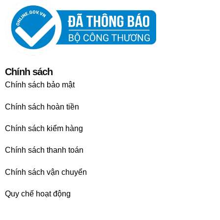
Chính sách
Chính sách bảo mật
Chính sách hoàn tiền
Chính sách kiểm hàng
Chính sách thanh toán
Chính sách vận chuyển
Quy chế hoạt động