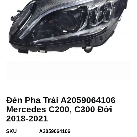
Đèn Pha Trái A2059064106
Mercedes C200, C300 Đời
2018-2021
SKU
A2059064106