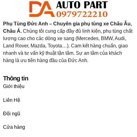
Phụ Tùng Đức Anh – Chuyên gia phụ tùng xe Châu Âu,
Châu Á.
Chúng tôi cung cấp đầy đủ linh kiện, phụ tùng chất
lượng cao cho các dòng xe sang (Mercedes, BMW, Audi,
Land Rover, Mazda, Toyota…). Cam kết hàng chuẩn, giao
nhanh và tư vấn kỹ thuật tận tâm. Sự an tâm của khách
hàng là ưu tiên hàng đầu của Đức Anh.
Thông tin
Giới thiệu
Liên Hệ
Đội ngũ
Cửa hàng