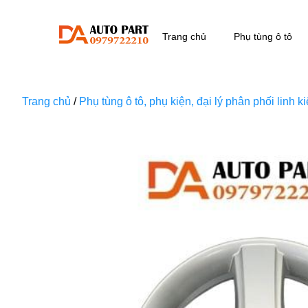
Trang chủ
Phụ tùng ô tô
Trang chủ
/
Phụ tùng ô tô, phụ kiện, đại lý phân phối linh 