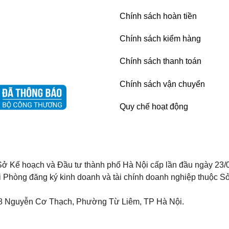
Chính sách hoàn tiền
Chính sách kiểm hàng
Chính sách thanh toán
Chính sách vận chuyển
Quy chế hoạt động
ở Kế hoạch và Đầu tư thành phố Hà Nội cấp lần đầu ngày 23/
i Phòng đăng ký kinh doanh và tài chính doanh nghiệp thuộc Sở
8 Nguyễn Cơ Thạch, Phường Từ Liêm, TP Hà Nội.