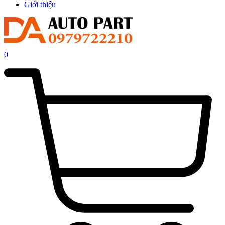
Giới thiệu
0