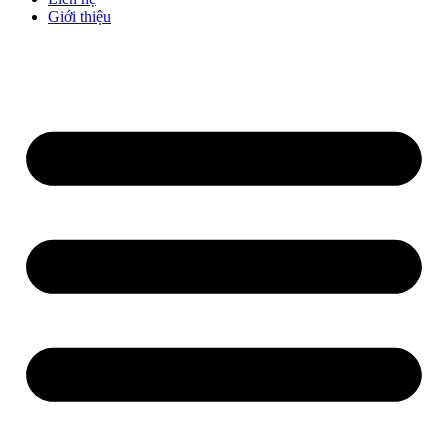
Giới thiệu