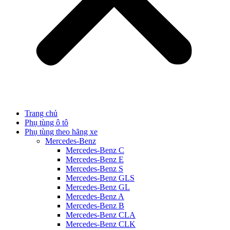
Trang chủ
Phụ tùng ô tô
Phụ tùng theo hãng xe
Mercedes-Benz
Mercedes-Benz C
Mercedes-Benz E
Mercedes-Benz S
Mercedes-Benz GLS
Mercedes-Benz GL
Mercedes-Benz A
Mercedes-Benz B
Mercedes-Benz CLA
Mercedes-Benz CLK