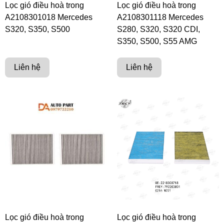
Lọc gió điều hoà trong
Lọc gió điều hoà trong
A2108301018 Mercedes
A2108301118 Mercedes
S320, S350, S500
S280, S320, S320 CDI,
S350, S500, S55 AMG
Liên hệ
Liên hệ
Lọc gió điều hoà trong
Lọc gió điều hoà trong