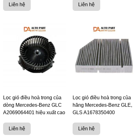
Liên hệ
Liên hệ
Lọc gió điều hoà trong của
Lọc gió điều hoà trong của
dòng Mercedes-Benz GLC
hãng Mercedes-Benz GLE,
A2069064401 hiệu xuất cao
GLS A1678350400
Liên hệ
Liên hệ