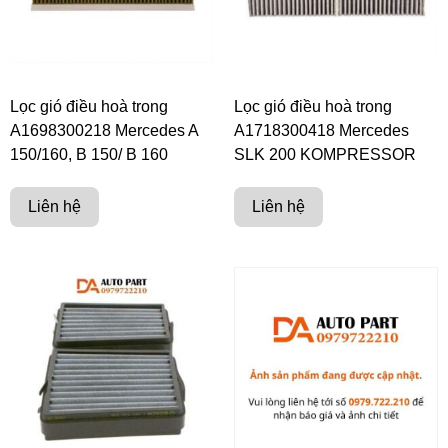
Lọc gió điều hoà trong
Lọc gió điều hoà trong
A1698300218 Mercedes A
A1718300418 Mercedes
150/160, B 150/ B 160
SLK 200 KOMPRESSOR
Liên hệ
Liên hệ