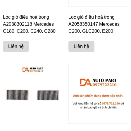
Lọc gió điều hoà trong
Lọc gió điều hoà trong
A2038302118 Mercedes
A2058350147 Mercedes
C180, C200, C240, C280
C200, GLC200, E200
Liên hệ
Liên hệ