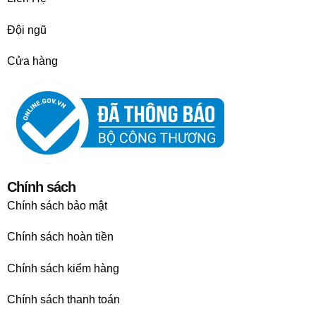
Đội ngũ
Cửa hàng
Chính sách
Chính sách bảo mật
Chính sách hoàn tiền
Chính sách kiểm hàng
Chính sách thanh toán