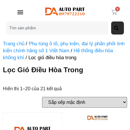
0
Trang chủ
/
Phụ tùng ô tô, phụ kiện, đại lý phân phối linh
kiện chính hãng số 1 Việt Nam
/
Hệ thống điều hòa
không khí
/ Lọc gió điều hòa trong
Lọc Gió Điều Hòa Trong
Hiển thị 1–20 của 21 kết quả