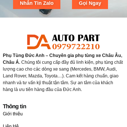
Nhắn Tin Zalo
Gọi Ngay
Phụ Tùng Đức Anh – Chuyên gia phụ tùng xe Châu Âu,
Châu Á.
Chúng tôi cung cấp đầy đủ linh kiện, phụ tùng chất
lượng cao cho các dòng xe sang (Mercedes, BMW, Audi,
Land Rover, Mazda, Toyota…). Cam kết hàng chuẩn, giao
nhanh và tư vấn kỹ thuật tận tâm. Sự an tâm của khách
hàng là ưu tiên hàng đầu của Đức Anh.
Thông tin
Giới thiệu
Liên Hệ