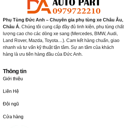
Phụ Tùng Đức Anh – Chuyên gia phụ tùng xe Châu Âu,
Châu Á.
Chúng tôi cung cấp đầy đủ linh kiện, phụ tùng chất
lượng cao cho các dòng xe sang (Mercedes, BMW, Audi,
Land Rover, Mazda, Toyota…). Cam kết hàng chuẩn, giao
nhanh và tư vấn kỹ thuật tận tâm. Sự an tâm của khách
hàng là ưu tiên hàng đầu của Đức Anh.
Thông tin
Giới thiệu
Liên Hệ
Đội ngũ
Cửa hàng