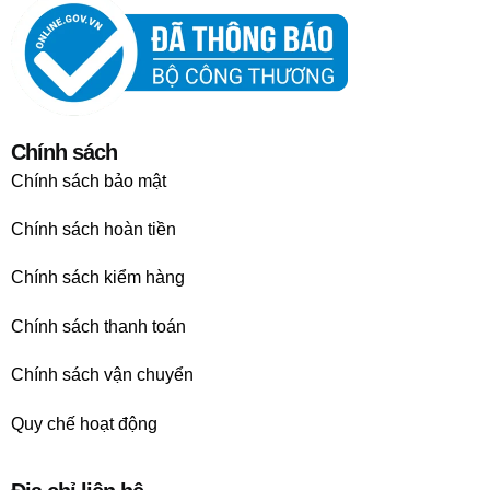
Chính sách
Chính sách bảo mật
Chính sách hoàn tiền
Chính sách kiểm hàng
Chính sách thanh toán
Chính sách vận chuyển
Quy chế hoạt động