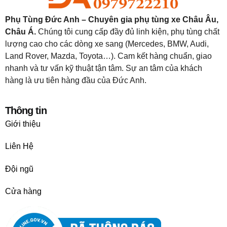
Phụ Tùng Đức Anh – Chuyên gia phụ tùng xe Châu Âu,
Châu Á.
Chúng tôi cung cấp đầy đủ linh kiện, phụ tùng chất
lượng cao cho các dòng xe sang (Mercedes, BMW, Audi,
Land Rover, Mazda, Toyota…). Cam kết hàng chuẩn, giao
nhanh và tư vấn kỹ thuật tận tâm. Sự an tâm của khách
hàng là ưu tiên hàng đầu của Đức Anh.
Thông tin
Giới thiệu
Liên Hệ
Đội ngũ
Cửa hàng