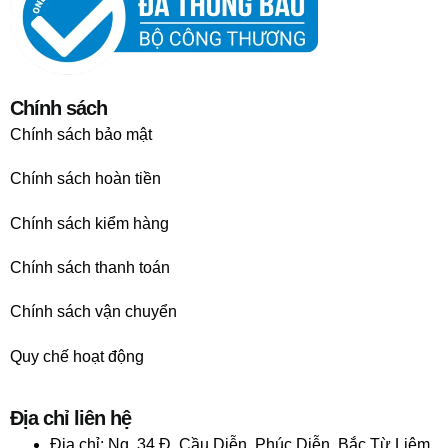
Chính sách
Chính sách bảo mật
Chính sách hoàn tiền
Chính sách kiểm hàng
Chính sách thanh toán
Chính sách vận chuyển
Quy chế hoạt động
Địa chỉ liên hệ
Địa chỉ:
Ng. 34 Đ. Cầu Diễn, Phúc Diễn, Bắc Từ Liêm,