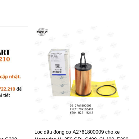
Lọc dầu động cơ A2761800009 cho xe