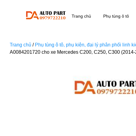
Trang chủ
Phụ tùng ô tô
Trang chủ
/
Phụ tùng ô tô, phụ kiện, đại lý phân phối linh 
A0084201720 cho xe Mercedes C200, C250, C300 (2014-