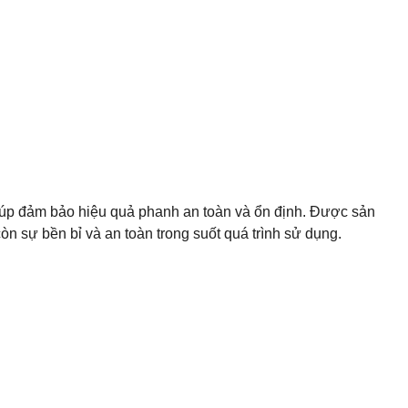
iúp đảm bảo hiệu quả phanh an toàn và ổn định. Được sản
òn sự bền bỉ và an toàn trong suốt quá trình sử dụng.