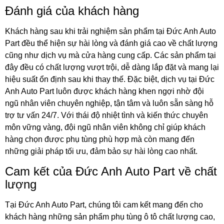
Đánh giá của khách hàng
Khách hàng sau khi trải nghiệm sản phẩm tại Đức Anh Auto
Part đều thể hiện sự hài lòng và đánh giá cao về chất lượng
cũng như dịch vụ mà cửa hàng cung cấp. Các sản phẩm tại
đây đều có chất lượng vượt trội, dễ dàng lắp đặt và mang lại
hiệu suất ổn định sau khi thay thế. Đặc biệt, dịch vụ tại Đức
Anh Auto Part luôn được khách hàng khen ngợi nhờ đội
ngũ nhân viên chuyên nghiệp, tận tâm và luôn sẵn sàng hỗ
trợ tư vấn 24/7. Với thái độ nhiệt tình và kiến thức chuyên
môn vững vàng, đội ngũ nhân viên không chỉ giúp khách
hàng chọn được phụ tùng phù hợp mà còn mang đến
những giải pháp tối ưu, đảm bảo sự hài lòng cao nhất.
Cam kết của Đức Anh Auto Part về chất
lượng
Tại Đức Anh Auto Part, chúng tôi cam kết mang đến cho
khách hàng những sản phẩm phụ tùng ô tô chất lượng cao,