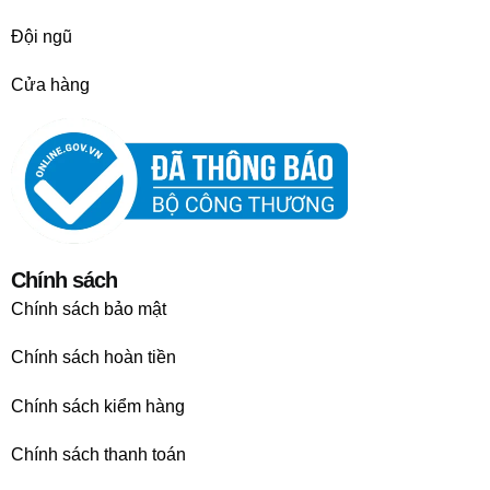
Đội ngũ
Cửa hàng
Chính sách
Chính sách bảo mật
Chính sách hoàn tiền
Chính sách kiểm hàng
Chính sách thanh toán