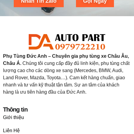
Nhắn Tin Zalo
Gọi Ngay
Phụ Tùng Đức Anh – Chuyên gia phụ tùng xe Châu Âu,
Châu Á.
Chúng tôi cung cấp đầy đủ linh kiện, phụ tùng chất
lượng cao cho các dòng xe sang (Mercedes, BMW, Audi,
Land Rover, Mazda, Toyota…). Cam kết hàng chuẩn, giao
nhanh và tư vấn kỹ thuật tận tâm. Sự an tâm của khách
hàng là ưu tiên hàng đầu của Đức Anh.
Thông tin
Giới thiệu
Liên Hệ