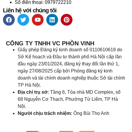
Số điện thoại: 0979722210
Liên hệ với chúng tôi
CÔNG TY TNHH VC PHỒN VINH
Giấy phép Đăng ký kinh doanh số 0110610618 do
Sở Kế hoạch và Đầu tư thành phố Hà Nội cấp lần
đầu ngày 23/01/2024, đăng ký thay đổi lần thứ 1,
ngày 27/08/2025 cấp bởi Phòng đăng ký kinh
doanh và tài chính doanh nghiệp thuộc Sở tài chính
TP Hà Nội.
Địa chỉ trụ sở:
Tầng 6, Tòa nhà MD Complex, số
68 Nguyễn Cơ Thạch, Phường Từ Liêm, TP Hà
Nội.
Người chịu trách nhiệm:
Ông Bùi Thọ Anh