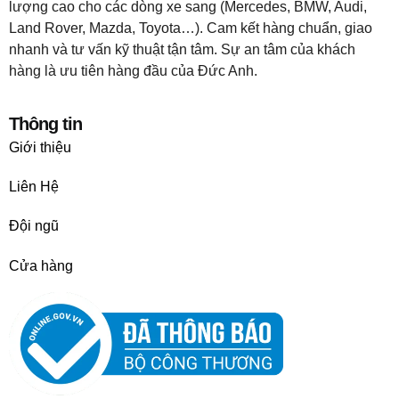
lượng cao cho các dòng xe sang (Mercedes, BMW, Audi,
Land Rover, Mazda, Toyota…). Cam kết hàng chuẩn, giao
nhanh và tư vấn kỹ thuật tận tâm. Sự an tâm của khách
hàng là ưu tiên hàng đầu của Đức Anh.
Thông tin
Giới thiệu
Liên Hệ
Đội ngũ
Cửa hàng