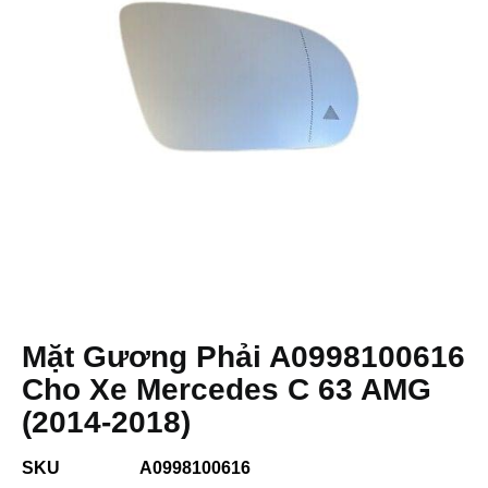
Mặt Gương Phải A0998100616
Cho Xe Mercedes C 63 AMG
(2014-2018)
SKU
A0998100616