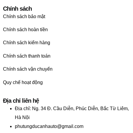
Chính sách
Chính sách bảo mật
Chính sách hoàn tiền
Chính sách kiểm hàng
Chính sách thanh toán
Chính sách vận chuyển
Quy chế hoạt động
Địa chỉ liên hệ
Địa chỉ:
Ng. 34 Đ. Cầu Diễn, Phúc Diễn, Bắc Từ Liêm,
Hà Nội
phutungducanhauto@gmail.com