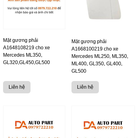
Mặt gương phải
Mặt gương phải
A1648108219 cho xe
A1668100219 cho xe
Mercedes ML350,
Mercedes ML250, ML350,
GL320,GL450,GL500
ML400, GL350, GL400,
GL500
Liên hệ
Liên hệ