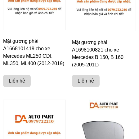
Mặt gương phải
Mặt gương phải
A1668101419 cho xe
A1698100821 cho xe
Mercedes ML250 CDI,
Mercedes B 150, B 160
ML350, ML400 (2012-2019)
(2005-2011)
Liên hệ
Liên hệ