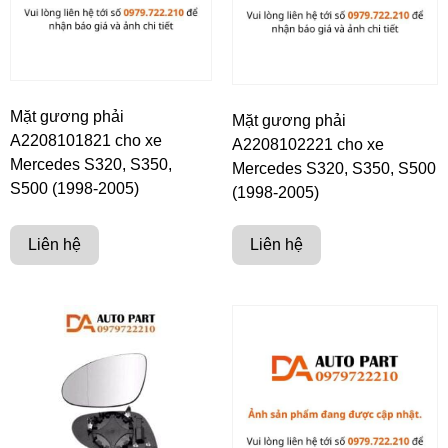
Mặt gương phải
Mặt gương phải
A2208101821 cho xe
A2208102221 cho xe
Mercedes S320, S350,
Mercedes S320, S350, S500
S500 (1998-2005)
(1998-2005)
Liên hệ
Liên hệ