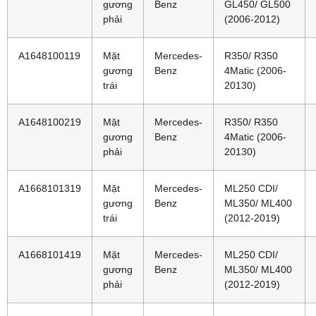
gương
Benz
GL450/ GL500
phải
(2006-2012)
A1648100119
Mặt
Mercedes-
R350/ R350
gương
Benz
4Matic (2006-
trái
20130)
A1648100219
Mặt
Mercedes-
R350/ R350
gương
Benz
4Matic (2006-
phải
20130)
A1668101319
Mặt
Mercedes-
ML250 CDI/
gương
Benz
ML350/ ML400
trái
(2012-2019)
A1668101419
Mặt
Mercedes-
ML250 CDI/
gương
Benz
ML350/ ML400
phải
(2012-2019)