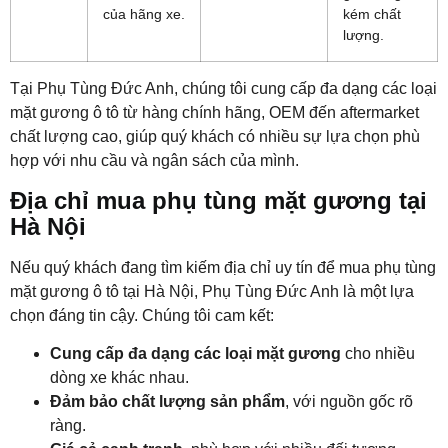
của hãng xe.
kém chất
lượng.
Tại Phụ Tùng Đức Anh, chúng tôi cung cấp đa dạng các loại
mặt gương ô tô từ hàng chính hãng, OEM đến aftermarket
chất lượng cao, giúp quý khách có nhiều sự lựa chọn phù
hợp với nhu cầu và ngân sách của mình.
Địa chỉ mua phụ tùng mặt gương tại
Hà Nội
Nếu quý khách đang tìm kiếm địa chỉ uy tín để mua phụ tùng
mặt gương ô tô tại Hà Nội, Phụ Tùng Đức Anh là một lựa
chọn đáng tin cậy. Chúng tôi cam kết:
Cung cấp đa dạng các loại mặt gương
cho nhiều
dòng xe khác nhau.
Đảm bảo chất lượng sản phẩm
, với nguồn gốc rõ
ràng.