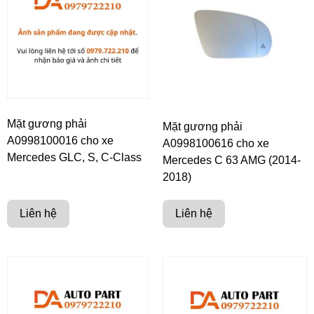
Mặt gương phải
Mặt gương phải
A0998100016 cho xe
A0998100616 cho xe
Mercedes GLC, S, C-Class
Mercedes C 63 AMG (2014-
2018)
Liên hệ
Liên hệ