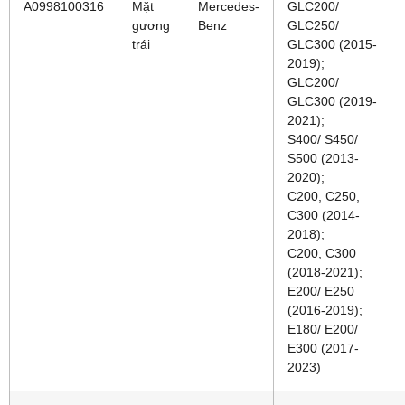
A0998100316
Mặt
Mercedes-
GLC200/
gương
Benz
GLC250/
trái
GLC300 (2015-
2019);
GLC200/
GLC300 (2019-
2021);
S400/ S450/
S500 (2013-
2020);
C200, C250,
C300 (2014-
2018);
C200, C300
(2018-2021);
E200/ E250
(2016-2019);
E180/ E200/
E300 (2017-
2023)