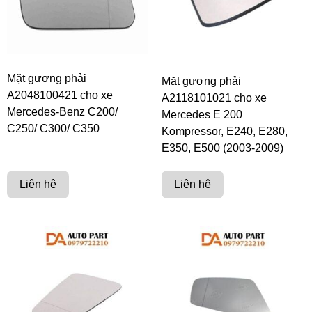
Mặt gương phải
Mặt gương phải
A2048100421 cho xe
A2118101021 cho xe
Mercedes-Benz C200/
Mercedes E 200
C250/ C300/ C350
Kompressor, E240, E280,
E350, E500 (2003-2009)
Liên hệ
Liên hệ