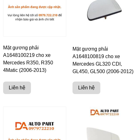
Mặt gương phải
Mặt gương phải
A1648100219 cho xe
A1648100819 cho xe
Mercedes R350, R350
Mercedes GL320 CDI,
4Matic (2006-2013)
GL450, GL500 (2006-2012)
Liên hệ
Liên hệ