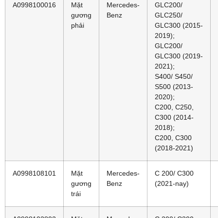
A0998100016
Mặt
Mercedes-
GLC200/
gương
Benz
GLC250/
phải
GLC300 (2015-
2019);
GLC200/
GLC300 (2019-
2021);
S400/ S450/
S500 (2013-
2020);
C200, C250,
C300 (2014-
2018);
C200, C300
(2018-2021)
A0998108101
Mặt
Mercedes-
C 200/ C300
gương
Benz
(2021-nay)
trái