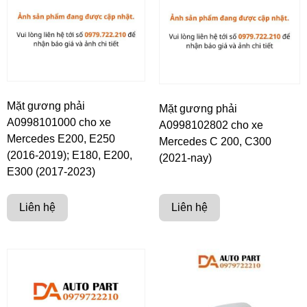
Mặt gương phải
Mặt gương phải
A0998101000 cho xe
A0998102802 cho xe
Mercedes E200, E250
Mercedes C 200, C300
(2016-2019); E180, E200,
(2021-nay)
E300 (2017-2023)
Liên hệ
Liên hệ