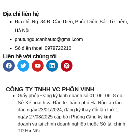
Địa chỉ liên hệ
Địa chỉ:
Ng. 34 Đ. Cầu Diễn, Phúc Diễn, Bắc Từ Liêm,
Hà Nội
phutungducanhauto@gmail.com
Số điện thoại: 0979722210
Liên hệ với chúng tôi
CÔNG TY TNHH VC PHỒN VINH
Giấy phép Đăng ký kinh doanh số 0110610618 do
Sở Kế hoạch và Đầu tư thành phố Hà Nội cấp lần
đầu ngày 23/01/2024, đăng ký thay đổi lần thứ 1,
ngày 27/08/2025 cấp bởi Phòng đăng ký kinh
doanh và tài chính doanh nghiệp thuộc Sở tài chính
TP Hà Nội.