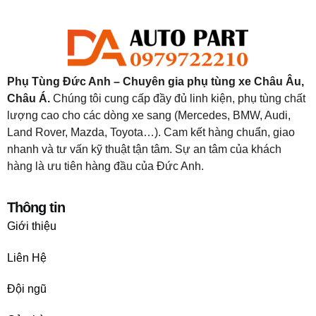
Phụ Tùng Đức Anh – Chuyên gia phụ tùng xe Châu Âu,
Châu Á.
Chúng tôi cung cấp đầy đủ linh kiện, phụ tùng chất
lượng cao cho các dòng xe sang (Mercedes, BMW, Audi,
Land Rover, Mazda, Toyota…). Cam kết hàng chuẩn, giao
nhanh và tư vấn kỹ thuật tận tâm. Sự an tâm của khách
hàng là ưu tiên hàng đầu của Đức Anh.
Thông tin
Giới thiệu
Liên Hệ
Đội ngũ