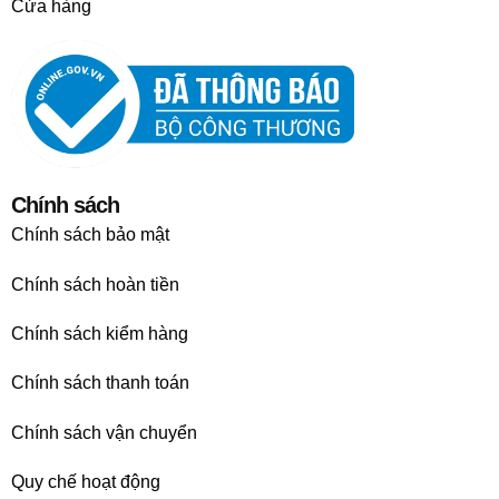
Cửa hàng
Chính sách
Chính sách bảo mật
Chính sách hoàn tiền
Chính sách kiểm hàng
Chính sách thanh toán
Chính sách vận chuyển
Quy chế hoạt động