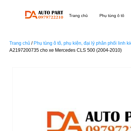
Trang chủ
Phụ tùng ô tô
Trang chủ
/
Phụ tùng ô tô, phụ kiện, đại lý phân phối linh 
A2197200735 cho xe Mercedes CLS 500 (2004-2010)