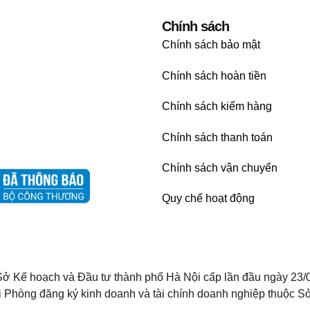
Chính sách
Chính sách bảo mật
Chính sách hoàn tiền
Chính sách kiểm hàng
Chính sách thanh toán
Chính sách vận chuyển
Quy chế hoạt động
ở Kế hoạch và Đầu tư thành phố Hà Nội cấp lần đầu ngày 23/
i Phòng đăng ký kinh doanh và tài chính doanh nghiệp thuộc Sở