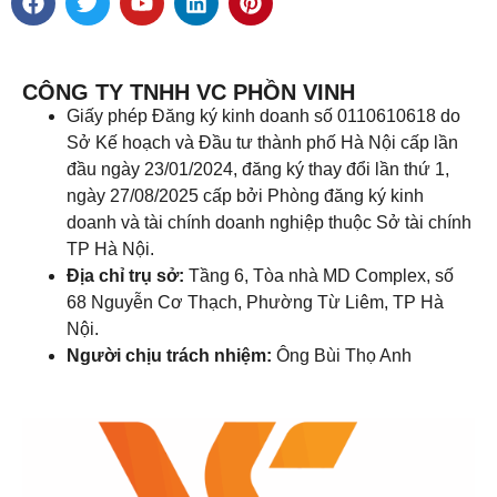
CÔNG TY TNHH VC PHỒN VINH
Giấy phép Đăng ký kinh doanh số 0110610618 do
Sở Kế hoạch và Đầu tư thành phố Hà Nội cấp lần
đầu ngày 23/01/2024, đăng ký thay đổi lần thứ 1,
ngày 27/08/2025 cấp bởi Phòng đăng ký kinh
doanh và tài chính doanh nghiệp thuộc Sở tài chính
TP Hà Nội.
Địa chỉ trụ sở:
Tầng 6, Tòa nhà MD Complex, số
68 Nguyễn Cơ Thạch, Phường Từ Liêm, TP Hà
Nội.
Người chịu trách nhiệm:
Ông Bùi Thọ Anh