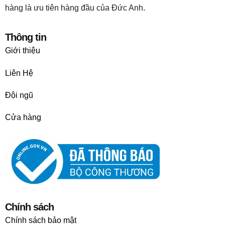
hàng là ưu tiên hàng đầu của Đức Anh.
Thông tin
Giới thiệu
Liên Hệ
Đội ngũ
Cửa hàng
Chính sách
Chính sách bảo mật