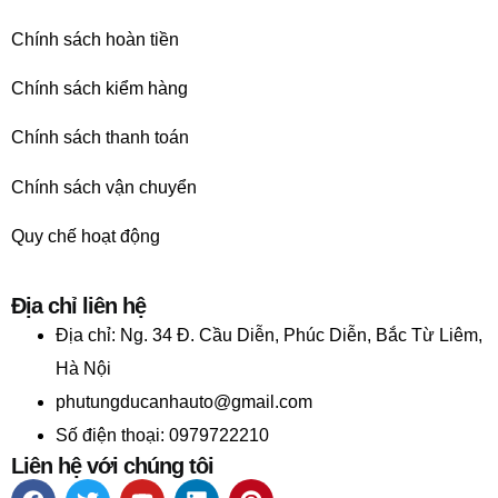
Chính sách hoàn tiền
Chính sách kiểm hàng
Chính sách thanh toán
Chính sách vận chuyển
Quy chế hoạt động
Địa chỉ liên hệ
Địa chỉ:
Ng. 34 Đ. Cầu Diễn, Phúc Diễn, Bắc Từ Liêm,
Hà Nội
phutungducanhauto@gmail.com
Số điện thoại: 0979722210
Liên hệ với chúng tôi