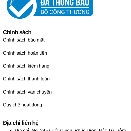
Chính sách
Chính sách bảo mật
Chính sách hoàn tiền
Chính sách kiểm hàng
Chính sách thanh toán
Chính sách vận chuyển
Quy chế hoạt động
Địa chỉ liên hệ
Địa chỉ:
Ng. 34 Đ. Cầu Diễn, Phúc Diễn, Bắc Từ Liêm,