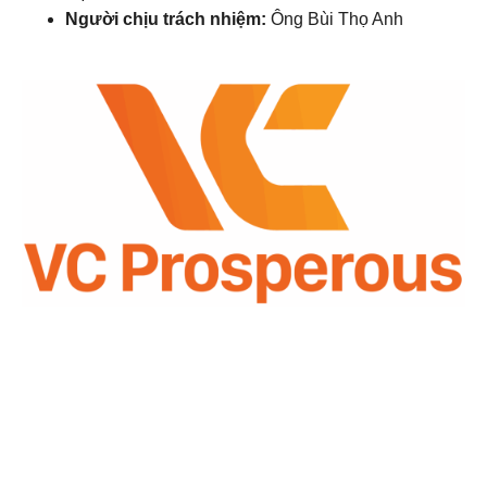
Người chịu trách nhiệm:
Ông Bùi Thọ Anh