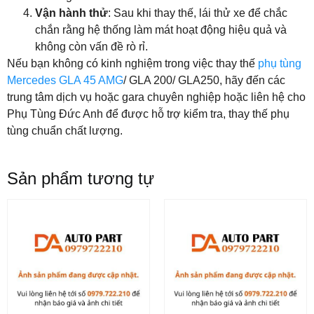
Vận hành thử
: Sau khi thay thế, lái thử xe để chắc
chắn rằng hệ thống làm mát hoạt động hiệu quả và
không còn vấn đề rò rỉ.
Nếu bạn không có kinh nghiệm trong việc thay thế
phụ tùng
Mercedes GLA 45 AMG
/ GLA 200/ GLA250, hãy đến các
trung tâm dịch vụ hoặc gara chuyên nghiệp hoặc liên hệ cho
Phụ Tùng Đức Anh để được hỗ trợ kiểm tra, thay thế phụ
tùng chuẩn chất lượng.
Sản phẩm tương tự