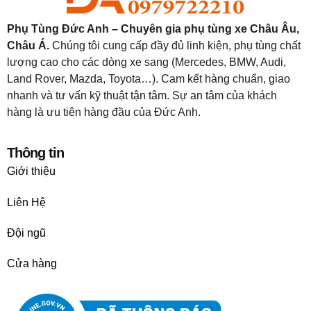
Phụ Tùng Đức Anh – Chuyên gia phụ tùng xe Châu Âu,
Châu Á.
Chúng tôi cung cấp đầy đủ linh kiện, phụ tùng chất
lượng cao cho các dòng xe sang (Mercedes, BMW, Audi,
Land Rover, Mazda, Toyota…). Cam kết hàng chuẩn, giao
nhanh và tư vấn kỹ thuật tận tâm. Sự an tâm của khách
hàng là ưu tiên hàng đầu của Đức Anh.
Thông tin
Giới thiệu
Liên Hệ
Đội ngũ
Cửa hàng