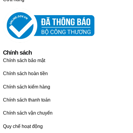
Chính sách
Chính sách bảo mật
Chính sách hoàn tiền
Chính sách kiểm hàng
Chính sách thanh toán
Chính sách vận chuyển
Quy chế hoạt động