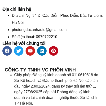
Địa chỉ liên hệ
Địa chỉ:
Ng. 34 Đ. Cầu Diễn, Phúc Diễn, Bắc Từ Liêm,
Hà Nội
phutungducanhauto@gmail.com
Số điện thoại: 0979722210
Liên hệ với chúng tôi
CÔNG TY TNHH VC PHỒN VINH
Giấy phép Đăng ký kinh doanh số 0110610618 do
Sở Kế hoạch và Đầu tư thành phố Hà Nội cấp lần
đầu ngày 23/01/2024, đăng ký thay đổi lần thứ 1,
ngày 27/08/2025 cấp bởi Phòng đăng ký kinh
doanh và tài chính doanh nghiệp thuộc Sở tài chính
TP Hà Nội.