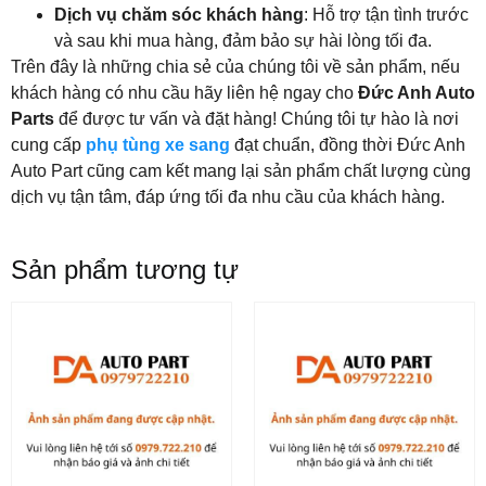
Dịch vụ chăm sóc khách hàng
: Hỗ trợ tận tình trước
và sau khi mua hàng, đảm bảo sự hài lòng tối đa.
Trên đây là những chia sẻ của chúng tôi về sản phẩm, nếu
khách hàng có nhu cầu hãy liên hệ ngay cho
Đức Anh Auto
Parts
để được tư vấn và đặt hàng! Chúng tôi tự hào là nơi
cung cấp
phụ tùng xe sang
đạt chuẩn, đồng thời Đức Anh
Auto Part cũng cam kết mang lại sản phẩm chất lượng cùng
dịch vụ tận tâm, đáp ứng tối đa nhu cầu của khách hàng.
Sản phẩm tương tự