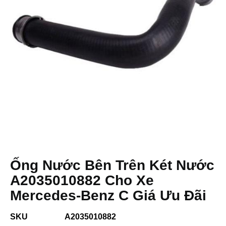
Ống Nước Bên Trên Két Nước
A2035010882 Cho Xe
Mercedes-Benz C Giá Ưu Đãi
SKU
A2035010882