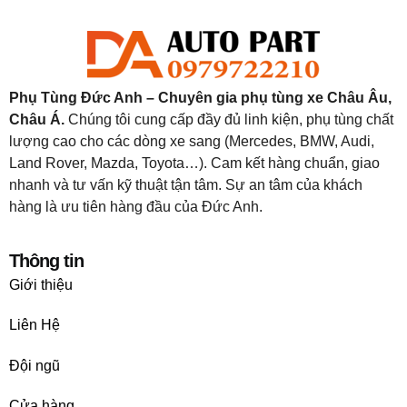
Phụ Tùng Đức Anh – Chuyên gia phụ tùng xe Châu Âu,
Châu Á.
Chúng tôi cung cấp đầy đủ linh kiện, phụ tùng chất
lượng cao cho các dòng xe sang (Mercedes, BMW, Audi,
Land Rover, Mazda, Toyota…). Cam kết hàng chuẩn, giao
nhanh và tư vấn kỹ thuật tận tâm. Sự an tâm của khách
hàng là ưu tiên hàng đầu của Đức Anh.
Thông tin
Giới thiệu
Liên Hệ
Đội ngũ
Cửa hàng