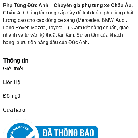
Phụ Tùng Đức Anh – Chuyên gia phụ tùng xe Châu Âu,
Châu Á.
Chúng tôi cung cấp đầy đủ linh kiện, phụ tùng chất
lượng cao cho các dòng xe sang (Mercedes, BMW, Audi,
Land Rover, Mazda, Toyota…). Cam kết hàng chuẩn, giao
nhanh và tư vấn kỹ thuật tận tâm. Sự an tâm của khách
hàng là ưu tiên hàng đầu của Đức Anh.
Thông tin
Giới thiệu
Liên Hệ
Đội ngũ
Cửa hàng