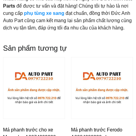
Parts
để được tư vấn và đặt hàng! Chúng tôi tự hào là nơi
cung cấp
phụ tùng xe sang
đạt chuẩn, đồng thời Đức Anh
Auto Part cũng cam kết mang lại sản phẩm chất lượng cùng
dịch vụ tận tâm, đáp ứng tối đa nhu cầu của khách hàng.
Sản phẩm tương tự
Má phanh trước cho xe
Má phanh trước Ferodo