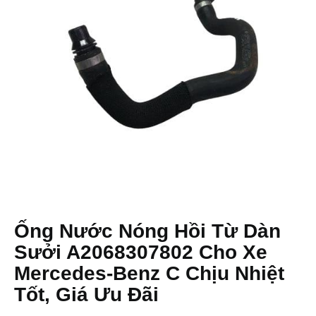
Ống Nước Nóng Hồi Từ Dàn
Sưởi A2068307802 Cho Xe
Mercedes-Benz C Chịu Nhiệt
Tốt, Giá Ưu Đãi