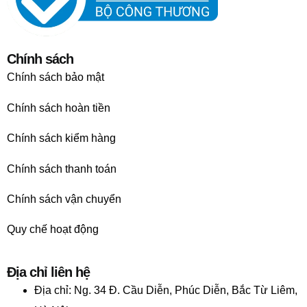
Chính sách
Chính sách bảo mật
Chính sách hoàn tiền
Chính sách kiểm hàng
Chính sách thanh toán
Chính sách vận chuyển
Quy chế hoạt động
Địa chỉ liên hệ
Địa chỉ:
Ng. 34 Đ. Cầu Diễn, Phúc Diễn, Bắc Từ Liêm,