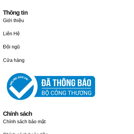
Thông tin
Giới thiệu
Liên Hệ
Đội ngũ
Cửa hàng
Chính sách
Chính sách bảo mật