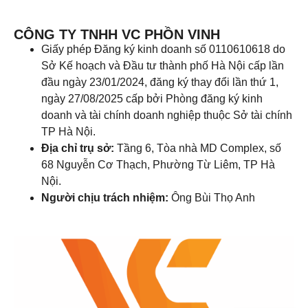
CÔNG TY TNHH VC PHỒN VINH
Giấy phép Đăng ký kinh doanh số 0110610618 do
Sở Kế hoạch và Đầu tư thành phố Hà Nội cấp lần
đầu ngày 23/01/2024, đăng ký thay đổi lần thứ 1,
ngày 27/08/2025 cấp bởi Phòng đăng ký kinh
doanh và tài chính doanh nghiệp thuộc Sở tài chính
TP Hà Nội.
Địa chỉ trụ sở:
Tầng 6, Tòa nhà MD Complex, số
68 Nguyễn Cơ Thạch, Phường Từ Liêm, TP Hà
Nội.
Người chịu trách nhiệm:
Ông Bùi Thọ Anh