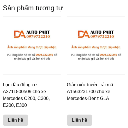
Sản phẩm tương tự
Lọc dầu động cơ
Giảm xóc trước trái mã
A2711800509 cho xe
A1563231700 cho xe
Mercedes C200, C300,
Mercedes-Benz GLA
E200, E300
Liên hệ
Liên hệ