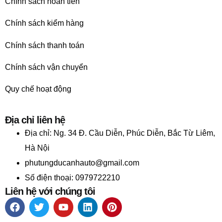
Chính sách hoàn tiền
Chính sách kiểm hàng
Chính sách thanh toán
Chính sách vận chuyển
Quy chế hoạt động
Địa chỉ liên hệ
Địa chỉ:
Ng. 34 Đ. Cầu Diễn, Phúc Diễn, Bắc Từ Liêm,
Hà Nội
phutungducanhauto@gmail.com
Số điện thoại: 0979722210
Liên hệ với chúng tôi