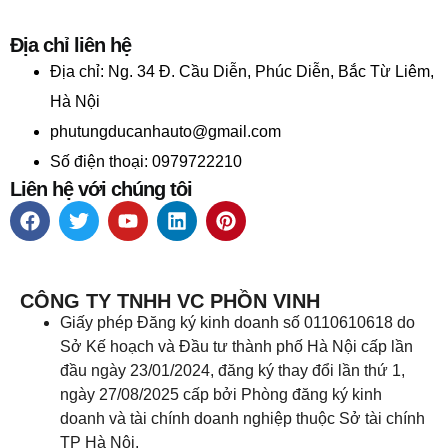
Địa chỉ liên hệ
Địa chỉ:
Ng. 34 Đ. Cầu Diễn, Phúc Diễn, Bắc Từ Liêm,
Hà Nội
phutungducanhauto@gmail.com
Số điện thoại: 0979722210
Liên hệ với chúng tôi
CÔNG TY TNHH VC PHỒN VINH
Giấy phép Đăng ký kinh doanh số 0110610618 do
Sở Kế hoạch và Đầu tư thành phố Hà Nội cấp lần
đầu ngày 23/01/2024, đăng ký thay đổi lần thứ 1,
ngày 27/08/2025 cấp bởi Phòng đăng ký kinh
doanh và tài chính doanh nghiệp thuộc Sở tài chính
TP Hà Nội.