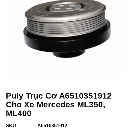
Puly Trục Cơ A6510351912
Cho Xe Mercedes ML350,
ML400
SKU
A6510351912