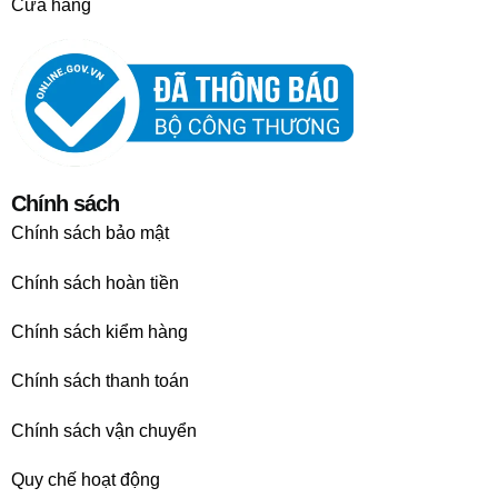
Cửa hàng
Chính sách
Chính sách bảo mật
Chính sách hoàn tiền
Chính sách kiểm hàng
Chính sách thanh toán
Chính sách vận chuyển
Quy chế hoạt động