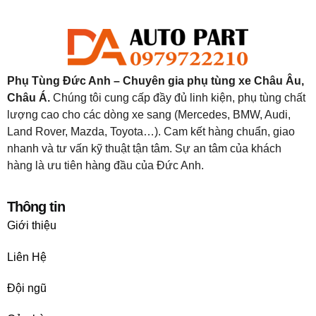
Phụ Tùng Đức Anh – Chuyên gia phụ tùng xe Châu Âu,
Châu Á.
Chúng tôi cung cấp đầy đủ linh kiện, phụ tùng chất
lượng cao cho các dòng xe sang (Mercedes, BMW, Audi,
Land Rover, Mazda, Toyota…). Cam kết hàng chuẩn, giao
nhanh và tư vấn kỹ thuật tận tâm. Sự an tâm của khách
hàng là ưu tiên hàng đầu của Đức Anh.
Thông tin
Giới thiệu
Liên Hệ
Đội ngũ