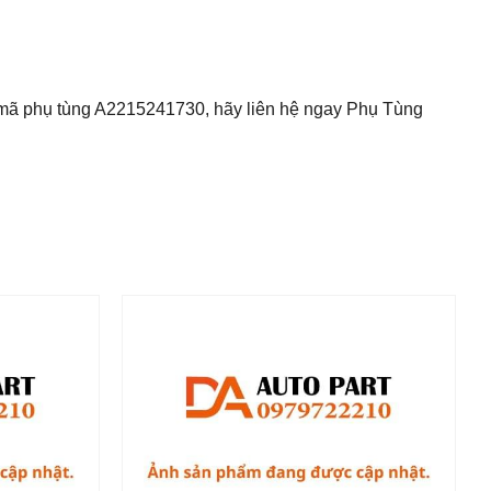
o mã phụ tùng A2215241730, hãy liên hệ ngay Phụ Tùng