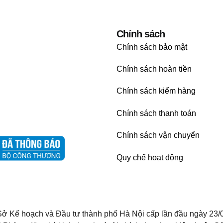
Chính sách
Chính sách bảo mật
Chính sách hoàn tiền
Chính sách kiểm hàng
Chính sách thanh toán
Chính sách vận chuyển
Quy chế hoạt động
ở Kế hoạch và Đầu tư thành phố Hà Nội cấp lần đầu ngày 23/