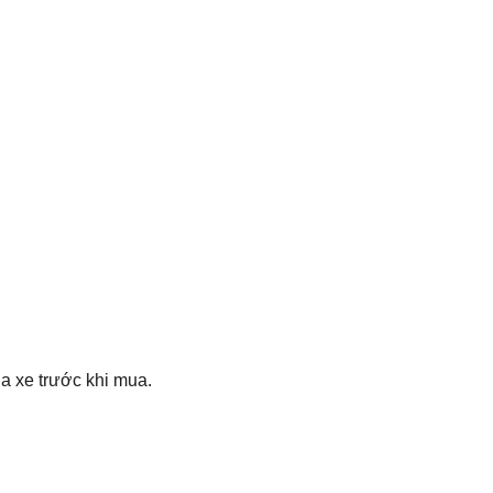
a xe trước khi mua.