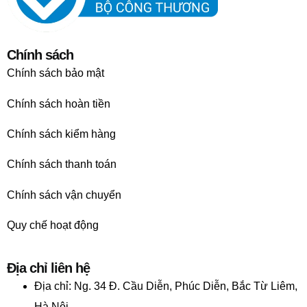
Chính sách
Chính sách bảo mật
Chính sách hoàn tiền
Chính sách kiểm hàng
Chính sách thanh toán
Chính sách vận chuyển
Quy chế hoạt động
Địa chỉ liên hệ
Địa chỉ:
Ng. 34 Đ. Cầu Diễn, Phúc Diễn, Bắc Từ Liêm,
Hà Nội