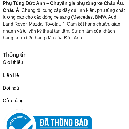
Phụ Tùng Đức Anh – Chuyên gia phụ tùng xe Châu Âu,
Châu Á.
Chúng tôi cung cấp đầy đủ linh kiện, phụ tùng chất
lượng cao cho các dòng xe sang (Mercedes, BMW, Audi,
Land Rover, Mazda, Toyota…). Cam kết hàng chuẩn, giao
nhanh và tư vấn kỹ thuật tận tâm. Sự an tâm của khách
hàng là ưu tiên hàng đầu của Đức Anh.
Thông tin
Giới thiệu
Liên Hệ
Đội ngũ
Cửa hàng