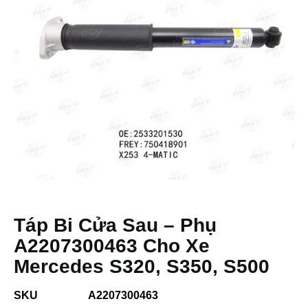
Táp Bi Cửa Sau – Phụ
A2207300463 Cho Xe
Mercedes S320, S350, S500
SKU
A2207300463