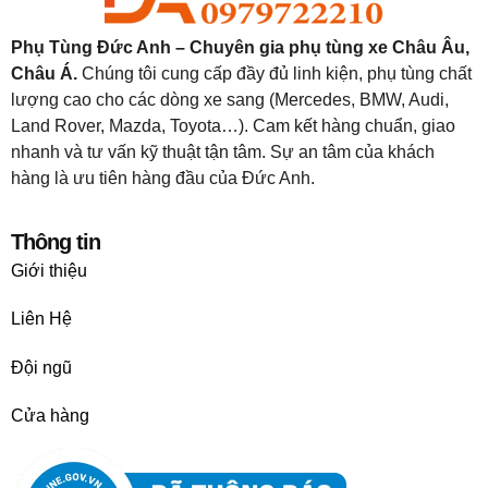
Phụ Tùng Đức Anh – Chuyên gia phụ tùng xe Châu Âu,
Châu Á.
Chúng tôi cung cấp đầy đủ linh kiện, phụ tùng chất
lượng cao cho các dòng xe sang (Mercedes, BMW, Audi,
Land Rover, Mazda, Toyota…). Cam kết hàng chuẩn, giao
nhanh và tư vấn kỹ thuật tận tâm. Sự an tâm của khách
hàng là ưu tiên hàng đầu của Đức Anh.
Thông tin
Giới thiệu
Liên Hệ
Đội ngũ
Cửa hàng