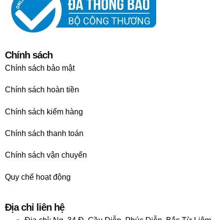
Chính sách
Chính sách bảo mật
Chính sách hoàn tiền
Chính sách kiểm hàng
Chính sách thanh toán
Chính sách vận chuyển
Quy chế hoạt động
Địa chỉ liên hệ