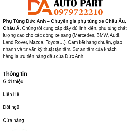
Phụ Tùng Đức Anh – Chuyên gia phụ tùng xe Châu Âu,
Châu Á.
Chúng tôi cung cấp đầy đủ linh kiện, phụ tùng chất
lượng cao cho các dòng xe sang (Mercedes, BMW, Audi,
Land Rover, Mazda, Toyota…). Cam kết hàng chuẩn, giao
nhanh và tư vấn kỹ thuật tận tâm. Sự an tâm của khách
hàng là ưu tiên hàng đầu của Đức Anh.
Thông tin
Giới thiệu
Liên Hệ
Đội ngũ
Cửa hàng