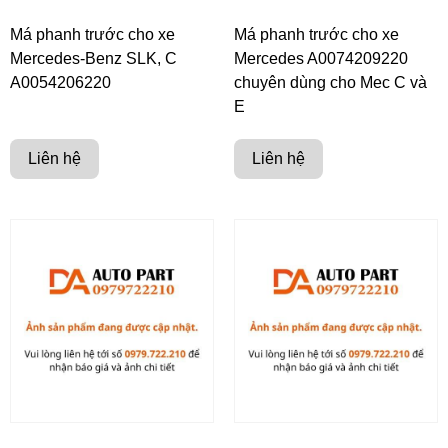
Má phanh trước cho xe
Má phanh trước cho xe
Mercedes-Benz SLK, C
Mercedes A0074209220
A0054206220
chuyên dùng cho Mec C và
E
Liên hệ
Liên hệ