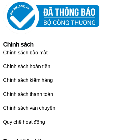
Chính sách
Chính sách bảo mật
Chính sách hoàn tiền
Chính sách kiểm hàng
Chính sách thanh toán
Chính sách vận chuyển
Quy chế hoạt động