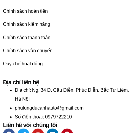
Chính sách hoàn tiền
Chính sách kiểm hàng
Chính sách thanh toán
Chính sách vận chuyển
Quy chế hoạt động
Địa chỉ liên hệ
Địa chỉ:
Ng. 34 Đ. Cầu Diễn, Phúc Diễn, Bắc Từ Liêm,
Hà Nội
phutungducanhauto@gmail.com
Số điện thoại: 0979722210
Liên hệ với chúng tôi