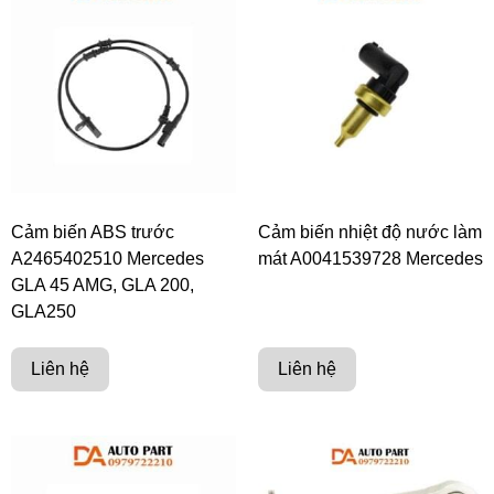
Cảm biến ABS trước
Cảm biến nhiệt độ nước làm
A2465402510 Mercedes
mát A0041539728 Mercedes
GLA 45 AMG, GLA 200,
GLA250
Liên hệ
Liên hệ