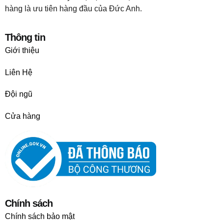
hàng là ưu tiên hàng đầu của Đức Anh.
Thông tin
Giới thiệu
Liên Hệ
Đội ngũ
Cửa hàng
Chính sách
Chính sách bảo mật